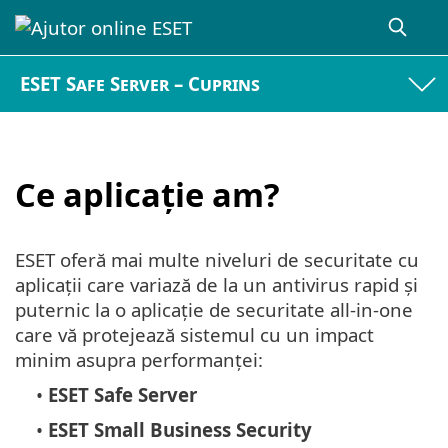
ESET Safe Server – Cuprins
Ce aplicație am?
ESET oferă mai multe niveluri de securitate cu
aplicații care variază de la un antivirus rapid și
puternic la o aplicație de securitate all-in-one
care vă protejează sistemul cu un impact
minim asupra performanței:
•
ESET Safe Server
•
ESET Small Business Security