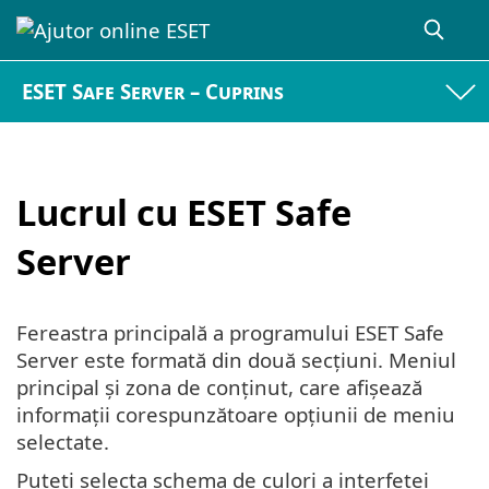
ESET Safe Server – Cuprins
Lucrul cu ESET Safe
Server
Fereastra principală a programului ESET Safe
Server este formată din două secțiuni. Meniul
principal și zona de conținut, care afișează
informații corespunzătoare opțiunii de meniu
selectate.
Puteți selecta schema de culori a interfeței