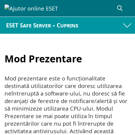
ESET Safe Server – Cuprins
Mod Prezentare
Mod prezentare este o funcționalitate
destinată utilizatorilor care doresc utilizarea
neîntreruptă a software-ului, nu doresc să fie
deranjați de ferestre de notificare/alertă și vor
să minimizeze utilizarea CPU-ului. Modul
Prezentare se mai poate utiliza în timpul
prezentărilor care nu pot fi întrerupte de
activitatea antivirusului. Activând această