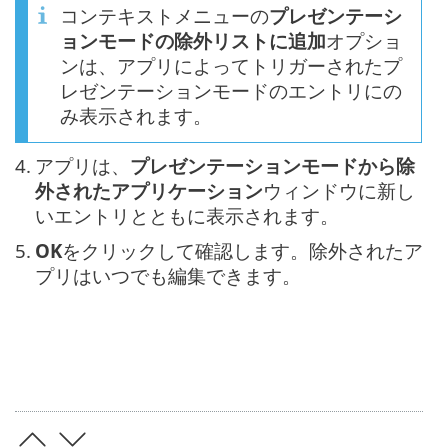
コンテキストメニューの
プレゼンテーシ
ョンモードの除外リストに追加
オプショ
ンは、アプリによってトリガーされたプ
レゼンテーションモードのエントリにの
み表示されます。
4.
アプリは、
プレゼンテーションモードから除
外されたアプリケーション
ウィンドウに新し
いエントリとともに表示されます。
5.
OK
をクリックして確認します。除外されたア
プリはいつでも編集できます。