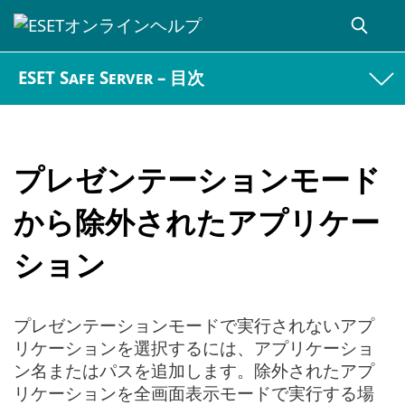
ESET Safe Server – 目次
プレゼンテーションモード
から除外されたアプリケー
ション
プレゼンテーションモードで実行されないアプ
リケーションを選択するには、アプリケーショ
ン名またはパスを追加します。除外されたアプ
リケーションを全画面表示モードで実行する場