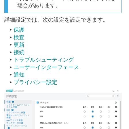
場合があります。
詳細設定では、次の設定を設定できます。
保護
•
検査
•
更新
•
接続
•
トラブルシューティング
•
ユーザーインターフェース
•
通知
•
プライバシー設定
•