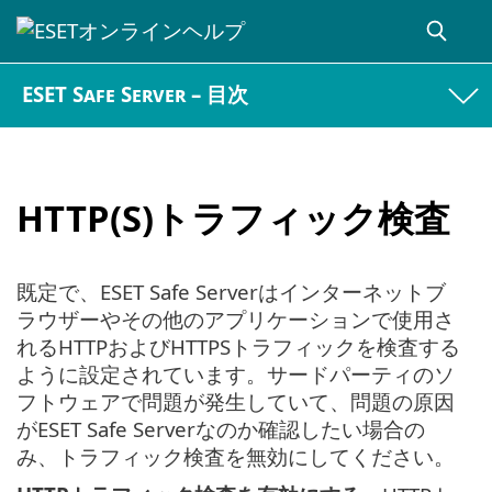
ESET Safe Server – 目次
HTTP(S)トラフィック検査
既定で、ESET Safe Serverはインターネットブ
ラウザーやその他のアプリケーションで使用さ
れるHTTPおよびHTTPSトラフィックを検査する
ように設定されています。サードパーティのソ
フトウェアで問題が発生していて、問題の原因
がESET Safe Serverなのか確認したい場合の
み、トラフィック検査を無効にしてください。