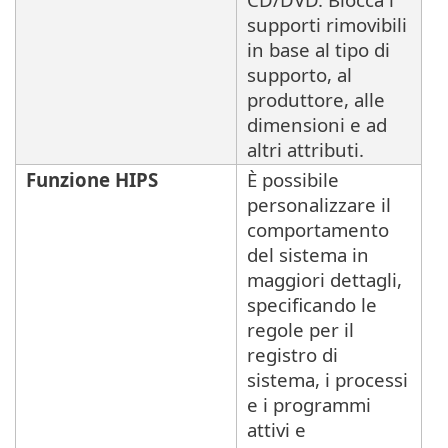
supporti rimovibili
in base al tipo di
supporto, al
produttore, alle
dimensioni e ad
altri attributi.
Funzione HIPS
È possibile
personalizzare il
comportamento
del sistema in
maggiori dettagli,
specificando le
regole per il
registro di
sistema, i processi
e i programmi
attivi e