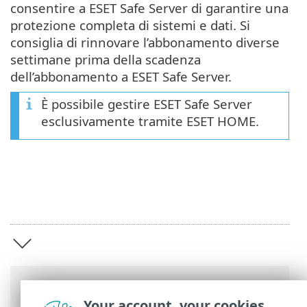
consentire a ESET Safe Server di garantire una
protezione completa di sistemi e dati. Si
consiglia di rinnovare l’abbonamento diverse
settimane prima della scadenza
dell’abbonamento a ESET Safe Server.
È possibile gestire ESET Safe Server
esclusivamente tramite ESET HOME.
Barre di navigazione
Your account, your cookies