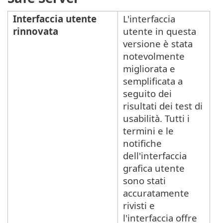
Interfaccia utente
L'interfaccia
rinnovata
utente in questa
versione è stata
notevolmente
migliorata e
semplificata a
seguito dei
risultati dei test di
usabilità. Tutti i
termini e le
notifiche
dell'interfaccia
grafica utente
sono stati
accuratamente
rivisti e
l'interfaccia offre