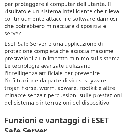
per proteggere il computer dell'utente. Il
risultato è un sistema intelligente che rileva
continuamente attacchi e software dannosi
che potrebbero minacciare dispositivi e
server.
ESET Safe Server è una applicazione di
protezione completa che associa massime
prestazioni a un impatto minimo sul sistema.
Le tecnologie avanzate utilizzano
l'intelligenza artificiale per prevenire
l'infiltrazione da parte di virus, spyware,
trojan horse, worm, adware, rootkit e altre
minacce senza ripercussioni sulle prestazioni
del sistema o interruzioni del dispositivo.
Funzioni e vantaggi di ESET
Safe Server