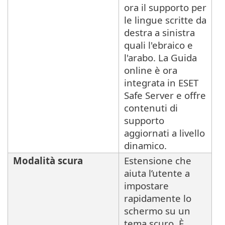
ora il supporto per
le lingue scritte da
destra a sinistra
quali l'ebraico e
l'arabo. La Guida
online è ora
integrata in ESET
Safe Server e offre
contenuti di
supporto
aggiornati a livello
dinamico.
Modalità scura
Estensione che
aiuta l’utente a
impostare
rapidamente lo
schermo su un
tema scuro. È