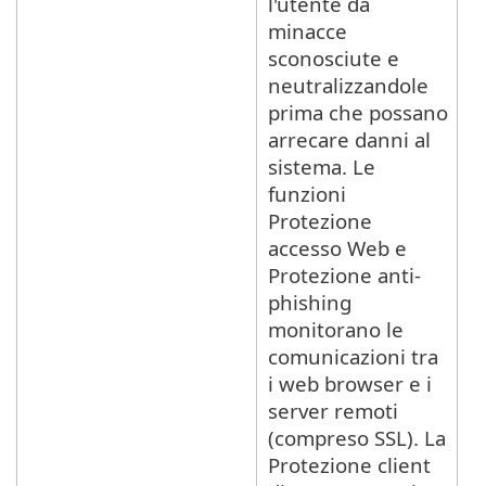
l'utente da
minacce
sconosciute e
neutralizzandole
prima che possano
arrecare danni al
sistema. Le
funzioni
Protezione
accesso Web e
Protezione anti-
phishing
monitorano le
comunicazioni tra
i web browser e i
server remoti
(compreso SSL). La
Protezione client