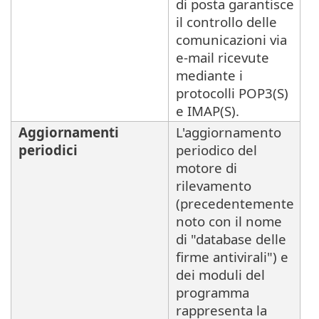
di posta garantisce
il controllo delle
comunicazioni via
e-mail ricevute
mediante i
protocolli POP3(S)
e IMAP(S).
Aggiornamenti
L'aggiornamento
periodici
periodico del
motore di
rilevamento
(precedentemente
noto con il nome
di "database delle
firme antivirali") e
dei moduli del
programma
rappresenta la