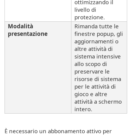
ottimizzando il
livello di
protezione.
Modalità
Rimanda tutte le
presentazione
finestre popup, gli
aggiornamenti o
altre attività di
sistema intensive
allo scopo di
preservare le
risorse di sistema
per le attività di
gioco e altre
attività a schermo
intero.
È necessario un abbonamento attivo per