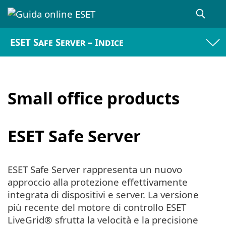
ESET Safe Server – Indice
Small office products
ESET Safe Server
ESET Safe Server rappresenta un nuovo
approccio alla protezione effettivamente
integrata di dispositivi e server. La versione
più recente del motore di controllo ESET
LiveGrid® sfrutta la velocità e la precisione