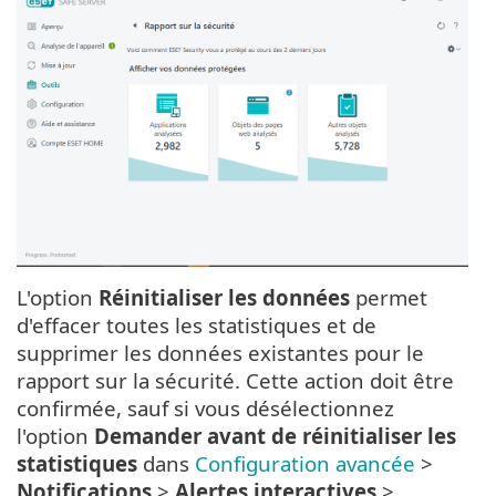
L'option
Réinitialiser les données
permet
d'effacer toutes les statistiques et de
supprimer les données existantes pour le
rapport sur la sécurité. Cette action doit être
confirmée, sauf si vous désélectionnez
l'option
Demander avant de réinitialiser les
statistiques
dans
Configuration avancée
>
Notifications
>
Alertes interactives
>