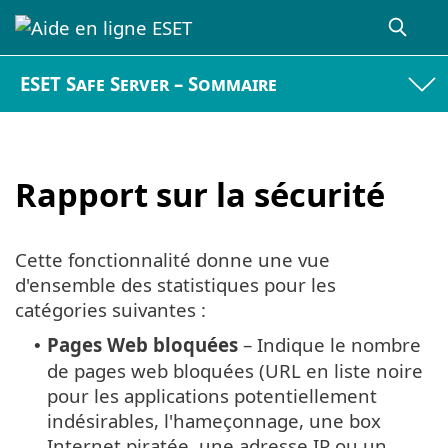
ESET Safe Server – Sommaire
Rapport sur la sécurité
Cette fonctionnalité donne une vue
d'ensemble des statistiques pour les
catégories suivantes :
Pages Web bloquées
– Indique le nombre
•
de pages web bloquées (URL en liste noire
pour les applications potentiellement
indésirables, l'hameçonnage, une box
Internet piratée, une adresse IP ou un