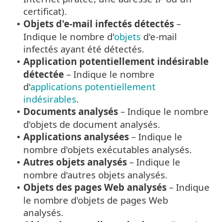
certificat).
Objets d'e-mail infectés détectés
–
•
Indique le nombre d'
objets
d'e-mail
infectés ayant été détectés.
Application potentiellement indésirable
•
détectée
– Indique le nombre
d'
applications potentiellement
indésirables
.
Documents analysés
– Indique le nombre
•
d'objets de document analysés.
Applications analysées
– Indique le
•
nombre d'objets exécutables analysés.
Autres objets analysés
– Indique le
•
nombre d'autres objets analysés.
Objets des pages Web analysés
– Indique
•
le nombre d'objets de pages Web
analysés.