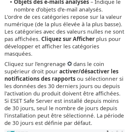
Objets des e-mails analysés
– Indique le
•
nombre d'objets d'e-mail analysés.
L'ordre de ces catégories repose sur la valeur
numérique (de la plus élevée à la plus basse).
Les catégories avec des valeurs nulles ne sont
pas affichées.
Cliquez sur Afficher
plus pour
développer et afficher les catégories
masquées.
Cliquez sur l’engrenage
dans le coin
supérieur droit pour
activer/désactiver les
notifications des rapports
ou sélectionner si
les données des 30 derniers jours ou depuis
l'activation du produit doivent être affichées.
Si ESET Safe Server est installé depuis moins
de 30 jours, seul le nombre de jours depuis
l'installation peut être sélectionné. La période
de 30 jours est définie par défaut.