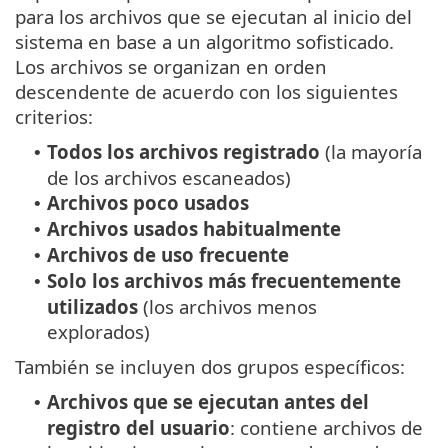
para los archivos que se ejecutan al inicio del
sistema en base a un algoritmo sofisticado.
Los archivos se organizan en orden
descendente de acuerdo con los siguientes
criterios:
Todos los archivos registrado
(la mayoría
•
de los archivos escaneados)
Archivos poco usados
•
Archivos usados habitualmente
•
Archivos de uso frecuente
•
Solo los archivos más frecuentemente
•
utilizados
(los archivos menos
explorados)
También se incluyen dos grupos específicos:
Archivos que se ejecutan antes del
•
registro del usuario
: contiene archivos de