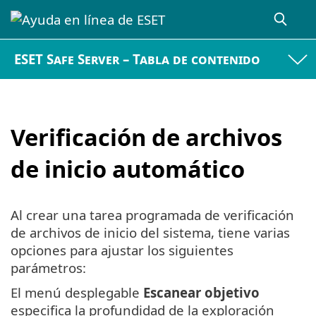
ESET Safe Server – Tabla de contenido
Verificación de archivos
de inicio automático
Al crear una tarea programada de verificación
de archivos de inicio del sistema, tiene varias
opciones para ajustar los siguientes
parámetros:
El menú desplegable
Escanear objetivo
especifica la profundidad de la exploración