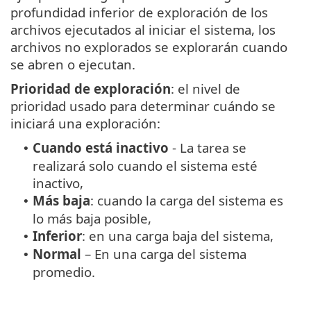
profundidad inferior de exploración de los
archivos ejecutados al iniciar el sistema, los
archivos no explorados se explorarán cuando
se abren o ejecutan.
Prioridad de exploración
: el nivel de
prioridad usado para determinar cuándo se
iniciará una exploración:
Cuando está inactivo
- La tarea se
•
realizará solo cuando el sistema esté
inactivo,
Más baja
: cuando la carga del sistema es
•
lo más baja posible,
Inferior
: en una carga baja del sistema,
•
Normal
– En una carga del sistema
•
promedio.