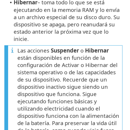
Hibernar
– toma todo lo que se está
•
ejecutando en la memoria RAM y lo envía
a un archivo especial de su disco duro. Su
dispositivo se apaga, pero reanudará su
estado anterior la próxima vez que lo
inicie.
Las acciones
Suspender
o
Hibernar
están disponibles en función de la
configuración de Activar o Hibernar del
sistema operativo o de las capacidades
de su dispositivo. Recuerde que un
dispositivo inactivo sigue siendo un
dispositivo que funciona. Sigue
ejecutando funciones básicas y
utilizando electricidad cuando el
dispositivo funciona con la alimentación
de la batería. Para preservar la vida útil