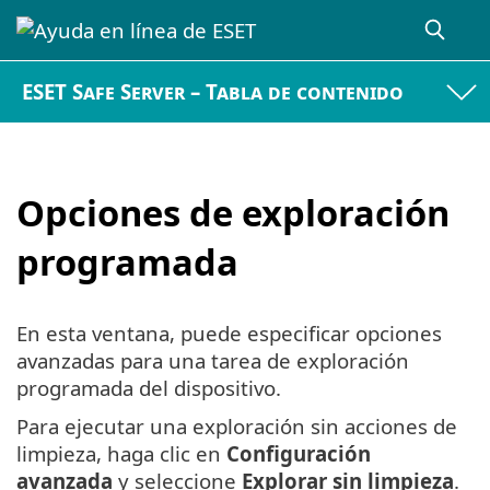
ESET Safe Server – Tabla de contenido
Opciones de exploración
programada
En esta ventana, puede especificar opciones
avanzadas para una tarea de exploración
programada del dispositivo.
Para ejecutar una exploración sin acciones de
limpieza, haga clic en
Configuración
avanzada
y seleccione
Explorar sin limpieza
.