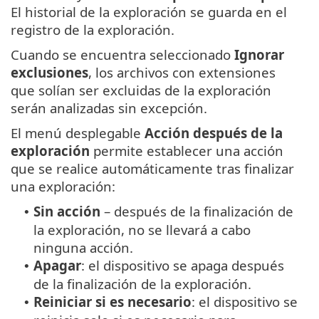
El historial de la exploración se guarda en el
registro de la exploración.
Cuando se encuentra seleccionado
Ignorar
exclusiones
, los archivos con extensiones
que solían ser excluidas de la exploración
serán analizadas sin excepción.
El menú desplegable
Acción después de la
exploración
permite establecer una acción
que se realice automáticamente tras finalizar
una exploración:
Sin acción
– después de la finalización de
•
la exploración, no se llevará a cabo
ninguna acción.
Apagar
: el dispositivo se apaga después
•
de la finalización de la exploración.
Reiniciar si es necesario
: el dispositivo se
•