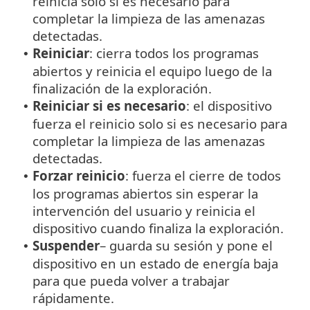
reinicia solo si es necesario para
completar la limpieza de las amenazas
detectadas.
Reiniciar
: cierra todos los programas
•
abiertos y reinicia el equipo luego de la
finalización de la exploración.
Reiniciar si es necesario
: el dispositivo
•
fuerza el reinicio solo si es necesario para
completar la limpieza de las amenazas
detectadas.
Forzar reinicio
: fuerza el cierre de todos
•
los programas abiertos sin esperar la
intervención del usuario y reinicia el
dispositivo cuando finaliza la exploración.
Suspender
– guarda su sesión y pone el
•
dispositivo en un estado de energía baja
para que pueda volver a trabajar
rápidamente.