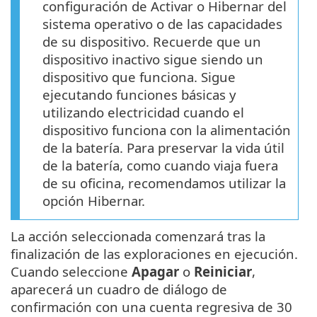
configuración de Activar o Hibernar del
sistema operativo o de las capacidades
de su dispositivo. Recuerde que un
dispositivo inactivo sigue siendo un
dispositivo que funciona. Sigue
ejecutando funciones básicas y
utilizando electricidad cuando el
dispositivo funciona con la alimentación
de la batería. Para preservar la vida útil
de la batería, como cuando viaja fuera
de su oficina, recomendamos utilizar la
opción Hibernar.
La acción seleccionada comenzará tras la
finalización de las exploraciones en ejecución.
Cuando seleccione
Apagar
o
Reiniciar
,
aparecerá un cuadro de diálogo de
confirmación con una cuenta regresiva de 30