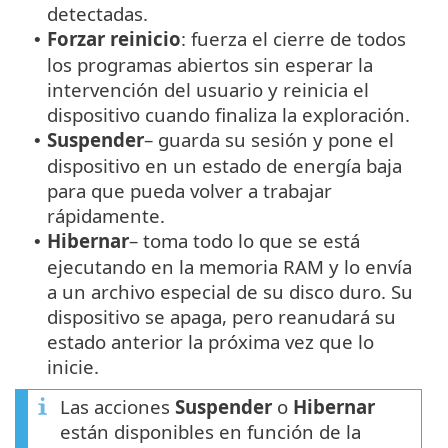
detectadas.
Forzar reinicio
: fuerza el cierre de todos
•
los programas abiertos sin esperar la
intervención del usuario y reinicia el
dispositivo cuando finaliza la exploración.
Suspender
– guarda su sesión y pone el
•
dispositivo en un estado de energía baja
para que pueda volver a trabajar
rápidamente.
Hibernar
– toma todo lo que se está
•
ejecutando en la memoria RAM y lo envía
a un archivo especial de su disco duro. Su
dispositivo se apaga, pero reanudará su
estado anterior la próxima vez que lo
inicie.
Las acciones
Suspender
o
Hibernar
están disponibles en función de la