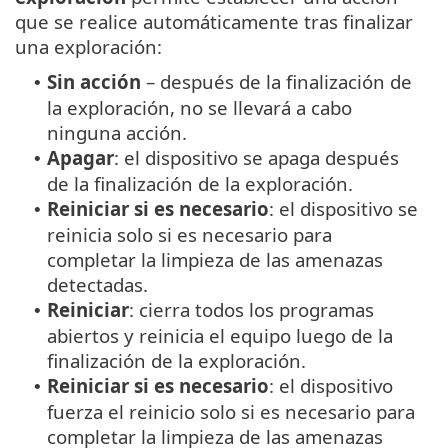
que se realice automáticamente tras finalizar
una exploración:
Sin acción
– después de la finalización de
•
la exploración, no se llevará a cabo
ninguna acción.
Apagar
: el dispositivo se apaga después
•
de la finalización de la exploración.
Reiniciar si es necesario
: el dispositivo se
•
reinicia solo si es necesario para
completar la limpieza de las amenazas
detectadas.
Reiniciar
: cierra todos los programas
•
abiertos y reinicia el equipo luego de la
finalización de la exploración.
Reiniciar si es necesario
: el dispositivo
•
fuerza el reinicio solo si es necesario para
completar la limpieza de las amenazas