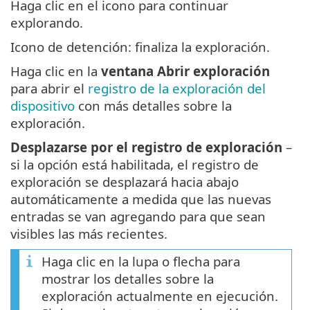
Haga clic en el icono para continuar
explorando.
Icono de detención: finaliza la exploración.
Haga clic en la
ventana Abrir exploración
para abrir el
registro de la exploración del
dispositivo
con más detalles sobre la
exploración.
Desplazarse por el registro de exploración
–
si la opción está habilitada, el registro de
exploración se desplazará hacia abajo
automáticamente a medida que las nuevas
entradas se van agregando para que sean
visibles las más recientes.
Haga clic en la lupa o flecha para
mostrar los detalles sobre la
exploración actualmente en ejecución.