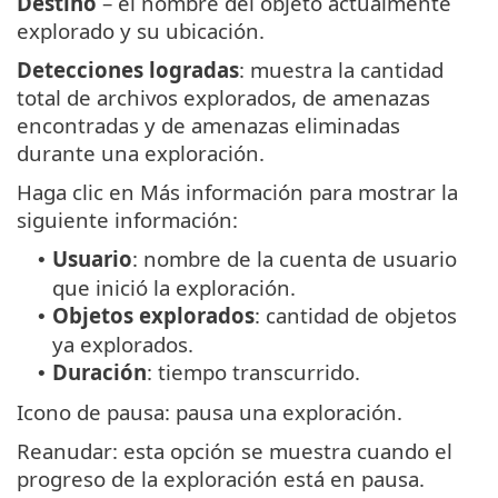
Destino
– el nombre del objeto actualmente
explorado y su ubicación.
Detecciones logradas
: muestra la cantidad
total de archivos explorados, de amenazas
encontradas y de amenazas eliminadas
durante una exploración.
Haga clic en Más información para mostrar la
siguiente información:
Usuario
: nombre de la cuenta de usuario
•
que inició la exploración.
Objetos explorados
: cantidad de objetos
•
ya explorados.
Duración
: tiempo transcurrido.
•
Icono de pausa: pausa una exploración.
Reanudar: esta opción se muestra cuando el
progreso de la exploración está en pausa.