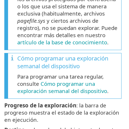
o los que usa el sistema de manera
exclusiva (habitualmente, archivos
pagefile.sys
y ciertos archivos de
registro), no se puedan explorar. Puede
encontrar más detalles en nuestro
artículo de la base de conocimiento
.
Cómo programar una exploración
semanal del dispositivo
Para programar una tarea regular,
consulte
Cómo programar una
exploración semanal del dispositivo
.
Progreso de la exploración
: la barra de
progreso muestra el estado de la exploración
en ejecución.