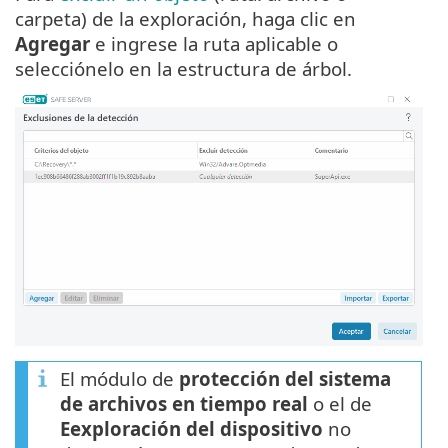
carpeta) de la exploración, haga clic en
Agregar
e ingrese la ruta aplicable o
selecciónelo en la estructura de árbol.
El módulo de
protección del sistema
de archivos en tiempo real
o el de
Eexploración del dispositivo
no