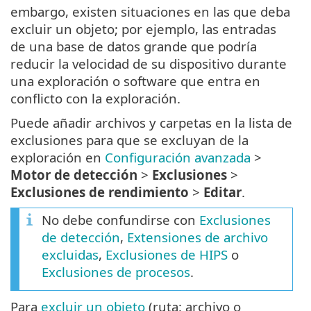
embargo, existen situaciones en las que deba
excluir un objeto; por ejemplo, las entradas
de una base de datos grande que podría
reducir la velocidad de su dispositivo durante
una exploración o software que entra en
conflicto con la exploración.
Puede añadir archivos y carpetas en la lista de
exclusiones para que se excluyan de la
exploración en
Configuración avanzada
>
Motor de detección
>
Exclusiones
>
Exclusiones de rendimiento
>
Editar
.
No debe confundirse con
Exclusiones
de detección
,
Extensiones de archivo
excluidas
,
Exclusiones de HIPS
o
Exclusiones de procesos
.
Para
excluir un objeto
(ruta: archivo o