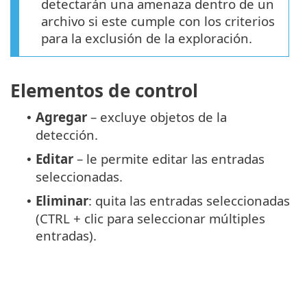
detectarán una amenaza dentro de un
archivo si este cumple con los criterios
para la exclusión de la exploración.
Elementos de control
Agregar
– excluye objetos de la
•
detección.
Editar
– le permite editar las entradas
•
seleccionadas.
Eliminar
: quita las entradas seleccionadas
•
(CTRL + clic para seleccionar múltiples
entradas).