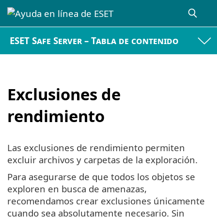
ESET Safe Server – Tabla de contenido
Exclusiones de
rendimiento
Las exclusiones de rendimiento permiten
excluir archivos y carpetas de la exploración.
Para asegurarse de que todos los objetos se
exploren en busca de amenazas,
recomendamos crear exclusiones únicamente
cuando sea absolutamente necesario. Sin