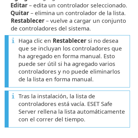
Editar
– edita un controlador seleccionado.
Quitar
– elimina un controlador de la lista.
Restablecer
– vuelve a cargar un conjunto
de controladores del sistema.
Haga clic en
Restablecer
si no desea
que se incluyan los controladores que
ha agregado en forma manual. Esto
puede ser útil si ha agregado varios
controladores y no puede eliminarlos
de la lista en forma manual.
Tras la instalación, la lista de
controladores está vacía. ESET Safe
Server rellena la lista automáticamente
con el correr del tiempo.