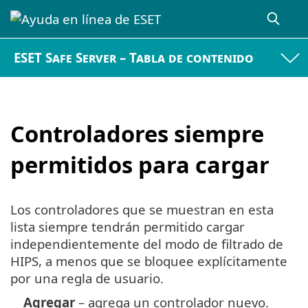
ESET Safe Server – Tabla de contenido
Controladores siempre
permitidos para cargar
Los controladores que se muestran en esta
lista siempre tendrán permitido cargar
independientemente del modo de filtrado de
HIPS, a menos que se bloquee explícitamente
por una regla de usuario.
Agregar
– agrega un controlador nuevo.