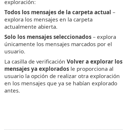
exploración:
Todos los mensajes de la carpeta actual
–
explora los mensajes en la carpeta
actualmente abierta.
Solo los mensajes seleccionados
– explora
únicamente los mensajes marcados por el
usuario.
La casilla de verificación
Volver a explorar los
mensajes ya explorados
le proporciona al
usuario la opción de realizar otra exploración
en los mensajes que ya se habían explorado
antes.