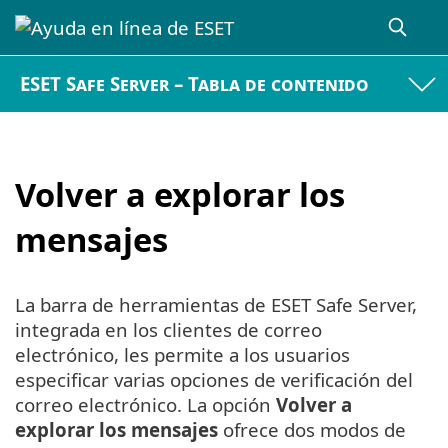
ESET Safe Server – Tabla de contenido
Volver a explorar los
mensajes
La barra de herramientas de ESET Safe Server,
integrada en los clientes de correo
electrónico, les permite a los usuarios
especificar varias opciones de verificación del
correo electrónico. La opción
Volver a
explorar los mensajes
ofrece dos modos de