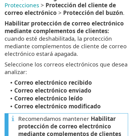
Protecciones
>
Protección del cliente de
correo electrónico
>
Protección del buzón
.
Habilitar protección de correo electrónico
mediante complementos de clientes:
cuando esté deshabilitada, la protección
mediante complementos de cliente de correo
electrónico estará apagada.
Seleccione los correos electrónicos que desea
analizar:
Correo electrónico recibido
•
Correo electrónico enviado
•
Correo electrónico leído
•
Correo electrónico modificado
•
Recomendamos mantener
Habilitar
protección de correo electrónico
mediante complementos de clientes