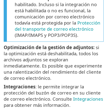
habilitado. Incluso si la integración no
está habilitada o no es funcional, la
comunicación por correo electrónico
todavía está protegida por la
Protección
del transporte de correo electrónico
(IMAP/IMAPS y POP3/POP3S).
Optimización de la gestión de adjuntos:
si
la optimización está deshabilitada, todos los
archivos adjuntos se exploran
inmediatamente. Es posible que experimente
una ralentización del rendimiento del cliente
de correo electrónico.
Integraciones
: le permite integrar la
protección del buzón de correo en su cliente
de correo electrónico. Consulte
Integraciones
para obtener más información.