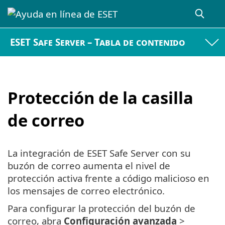
ESET Safe Server – Tabla de contenido
Protección de la casilla
de correo
La integración de ESET Safe Server con su
buzón de correo aumenta el nivel de
protección activa frente a código malicioso en
los mensajes de correo electrónico.
Para configurar la protección del buzón de
correo, abra
Configuración avanzada
>