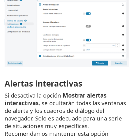
Alertas interactivas
Si desactiva la opción
Mostrar alertas
interactivas
, se ocultarán todas las ventanas
de alerta y los cuadros de diálogo del
navegador. Solo es adecuado para una serie
de situaciones muy específicas.
Recomendamos mantener esta opción