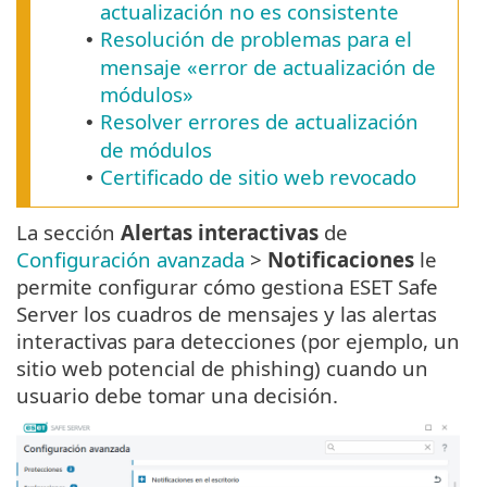
actualización no es consistente
Resolución de problemas para el
•
mensaje «error de actualización de
módulos»
Resolver errores de actualización
•
de módulos
Certificado de sitio web revocado
•
La sección
Alertas interactivas
de
Configuración avanzada
>
Notificaciones
le
permite configurar cómo gestiona ESET Safe
Server los cuadros de mensajes y las alertas
interactivas para detecciones (por ejemplo, un
sitio web potencial de phishing) cuando un
usuario debe tomar una decisión.