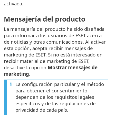
activada.
Mensajería del producto
La mensajería del producto ha sido diseñada
para informar a los usuarios de ESET acerca
de noticias y otras comunicaciones. Al activar
esta opción, acepta recibir mensajes de
marketing de ESET. Si no está interesado en
recibir material de marketing de ESET,
desactive la opción
Mostrar mensajes de
marketing
.
La configuración particular y el método
para obtener el consentimiento
dependen de los requisitos legales
específicos y de las regulaciones de
privacidad de cada país.