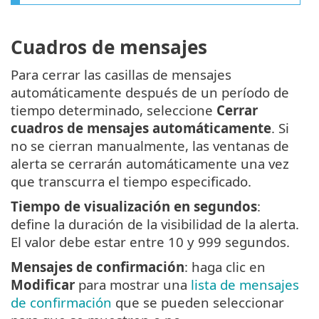
Cuadros de mensajes
Para cerrar las casillas de mensajes
automáticamente después de un período de
tiempo determinado, seleccione
Cerrar
cuadros de mensajes automáticamente
. Si
no se cierran manualmente, las ventanas de
alerta se cerrarán automáticamente una vez
que transcurra el tiempo especificado.
Tiempo de visualización en segundos
:
define la duración de la visibilidad de la alerta.
El valor debe estar entre 10 y 999 segundos.
Mensajes de confirmación
: haga clic en
Modificar
para mostrar una
lista de mensajes
de confirmación
que se pueden seleccionar