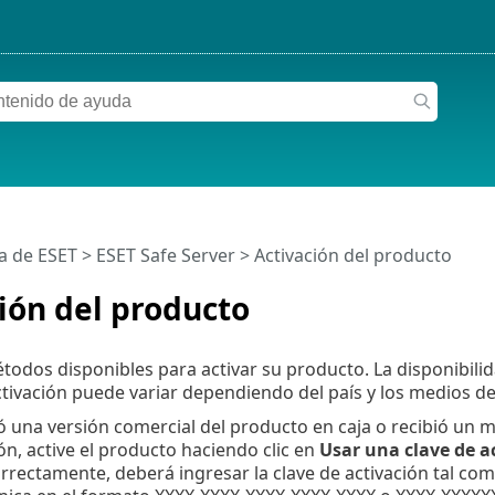
a de ESET
>
ESET Safe Server
>
Activación del producto
ión del producto
todos disponibles para activar su producto. La disponibilid
tivación puede variar dependiendo del país y los medios de 
 una versión comercial del producto en caja o recibió un m
ón, active el producto haciendo clic en
Usar una clave de 
orrectamente, deberá ingresar la clave de activación tal com