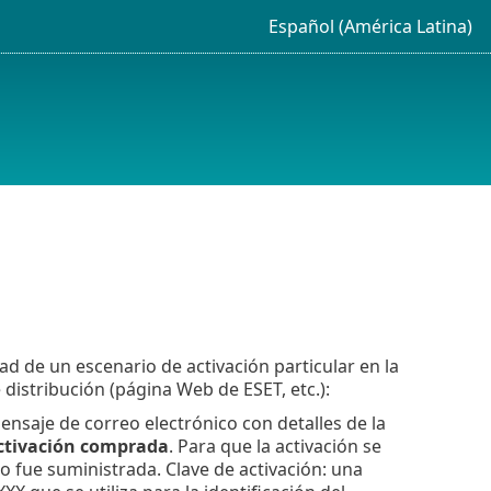
Español (América Latina)
ad de un escenario de activación particular en la
distribución (página Web de ESET, etc.):
ensaje de correo electrónico con detalles de la
activación comprada
. Para que la activación se
o fue suministrada. Clave de activación: una