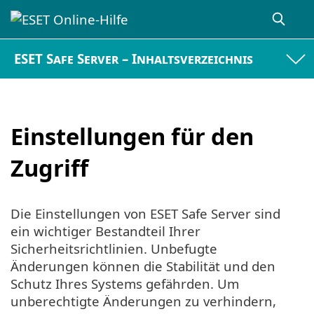
ESET Safe Server – Inhaltsverzeichnis
Einstellungen für den
Zugriff
Die Einstellungen von ESET Safe Server sind
ein wichtiger Bestandteil Ihrer
Sicherheitsrichtlinien. Unbefugte
Änderungen können die Stabilität und den
Schutz Ihres Systems gefährden. Um
unberechtigte Änderungen zu verhindern,