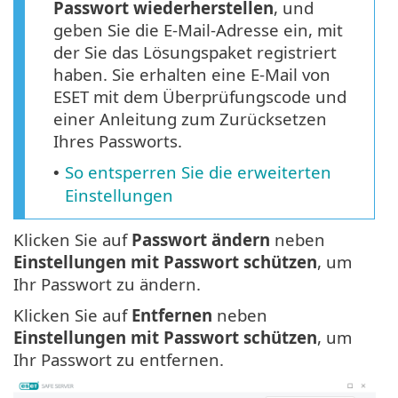
Passwort wiederherstellen
, und
geben Sie die E-Mail-Adresse ein, mit
der Sie das Lösungspaket registriert
haben. Sie erhalten eine E-Mail von
ESET mit dem Überprüfungscode und
einer Anleitung zum Zurücksetzen
Ihres Passworts.
So entsperren Sie die erweiterten
•
Einstellungen
Klicken Sie auf
Passwort ändern
neben
Einstellungen mit Passwort schützen
, um
Ihr Passwort zu ändern.
Klicken Sie auf
Entfernen
neben
Einstellungen mit Passwort schützen
, um
Ihr Passwort zu entfernen.