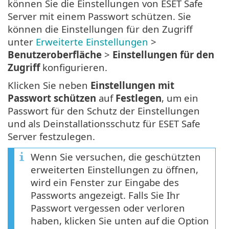
können Sie die Einstellungen von ESET Safe
Server mit einem Passwort schützen. Sie
können die Einstellungen für den Zugriff
unter
Erweiterte Einstellungen
>
Benutzeroberfläche
>
Einstellungen für den
Zugriff
konfigurieren.
Klicken Sie neben
Einstellungen mit
Passwort schützen
auf
Festlegen
, um ein
Passwort für den Schutz der Einstellungen
und als Deinstallationsschutz für ESET Safe
Server festzulegen.
Wenn Sie versuchen, die geschützten
erweiterten Einstellungen zu öffnen,
wird ein Fenster zur Eingabe des
Passworts angezeigt. Falls Sie Ihr
Passwort vergessen oder verloren
haben, klicken Sie unten auf die Option