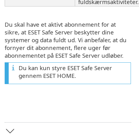
fuldskærmsaktiviteter.
Du skal have et aktivt abonnement for at
sikre, at ESET Safe Server beskytter dine
systemer og data fuldt ud. Vi anbefaler, at du
fornyer dit abonnement, flere uger før
abonnementet på ESET Safe Server udløber.
Du kan kun styre ESET Safe Server
gennem ESET HOME.