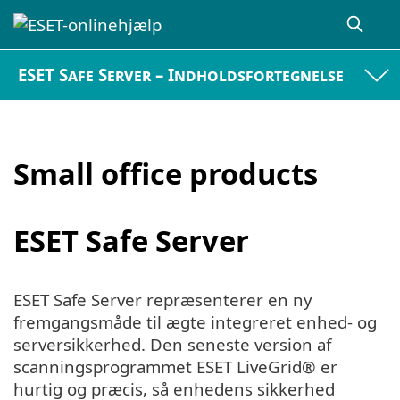
ESET Safe Server – Indholdsfortegnelse
Small office products
ESET Safe Server
ESET Safe Server repræsenterer en ny
fremgangsmåde til ægte integreret enhed- og
serversikkerhed. Den seneste version af
scanningsprogrammet ESET LiveGrid® er
hurtig og præcis, så enhedens sikkerhed