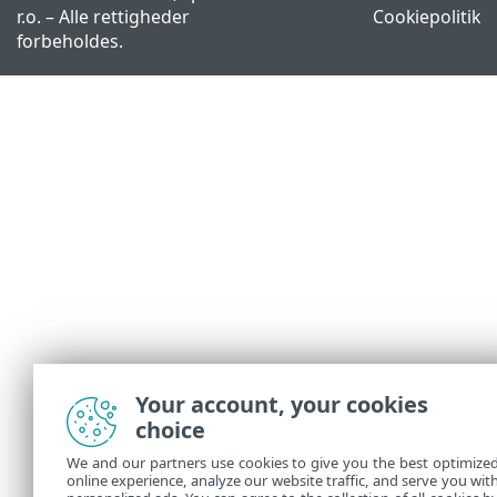
r.o. – Alle rettigheder
Cookiepolitik
forbeholdes.
Your account, your cookies
choice
We and our partners use cookies to give you the best optimize
online experience, analyze our website traffic, and serve you wit