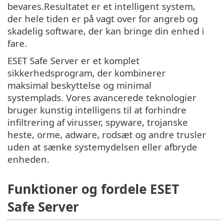
bevares.Resultatet er et intelligent system,
der hele tiden er på vagt over for angreb og
skadelig software, der kan bringe din enhed i
fare.
ESET Safe Server er et komplet
sikkerhedsprogram, der kombinerer
maksimal beskyttelse og minimal
systemplads. Vores avancerede teknologier
bruger kunstig intelligens til at forhindre
infiltrering af virusser, spyware, trojanske
heste, orme, adware, rodsæt og andre trusler
uden at sænke systemydelsen eller afbryde
enheden.
Funktioner og fordele ESET
Safe Server