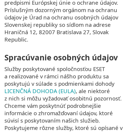
predpismi Európskej únie o ochrane údajov.
Príslušným dozorným orgánom na ochranu
údajov je Úrad na ochranu osobných údajov
Slovenskej republiky so sídlom na adrese
Hraničná 12, 82007 Bratislava 27, Slovak
Republic.
Spracúvanie osobných údajov
Služby poskytované spoločnosťou ESET
a realizované v rámci nášho produktu sa
poskytujú v súlade s podmienkami dohody
LICENČNÁ DOHODA (EULA)
, ale niektoré
z nich si môžu vyžadovať osobitnú pozornosť.
Chceme vám poskytnúť podrobnejšie
informácie o zhromažďovaní údajov, ktoré
súvisí s poskytovaním našich služieb.
Poskytujeme rôzne služby, ktoré sú opísané v