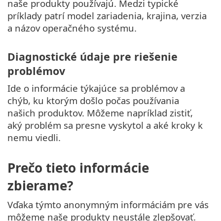
naše produkty používajú. Medzi typické
príklady patrí model zariadenia, krajina, verzia
a názov operačného systému.
Diagnostické údaje pre riešenie
problémov
Ide o informácie týkajúce sa problémov a
chýb, ku ktorým došlo počas používania
našich produktov. Môžeme napríklad zistiť,
aký problém sa presne vyskytol a aké kroky k
nemu viedli.
Prečo tieto informácie
zbierame?
Vďaka týmto anonymným informáciám pre vás
môžeme naše produkty neustále zlepšovať.