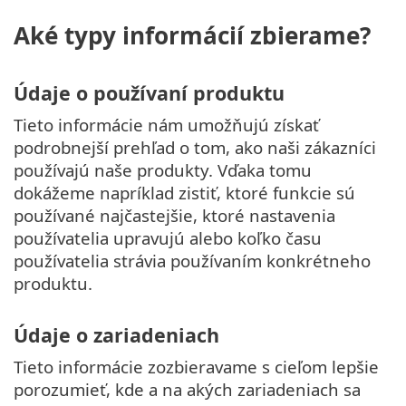
Aké typy informácií zbierame?
Údaje o používaní produktu
Tieto informácie nám umožňujú získať
podrobnejší prehľad o tom, ako naši zákazníci
používajú naše produkty. Vďaka tomu
dokážeme napríklad zistiť, ktoré funkcie sú
používané najčastejšie, ktoré nastavenia
používatelia upravujú alebo koľko času
používatelia strávia používaním konkrétneho
produktu.
Údaje o zariadeniach
Tieto informácie zozbieravame s cieľom lepšie
porozumieť, kde a na akých zariadeniach sa