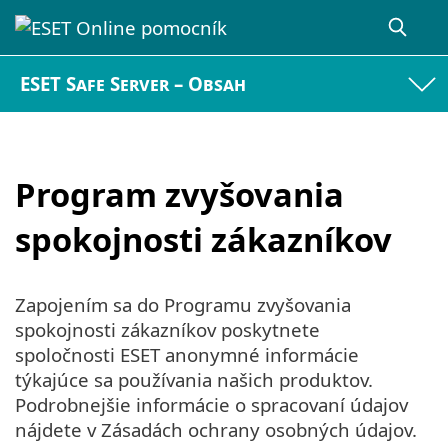
ESET Safe Server – Obsah
Program zvyšovania
spokojnosti zákazníkov
Zapojením sa do Programu zvyšovania
spokojnosti zákazníkov poskytnete
spoločnosti ESET anonymné informácie
týkajúce sa používania našich produktov.
Podrobnejšie informácie o spracovaní údajov
nájdete v Zásadách ochrany osobných údajov.