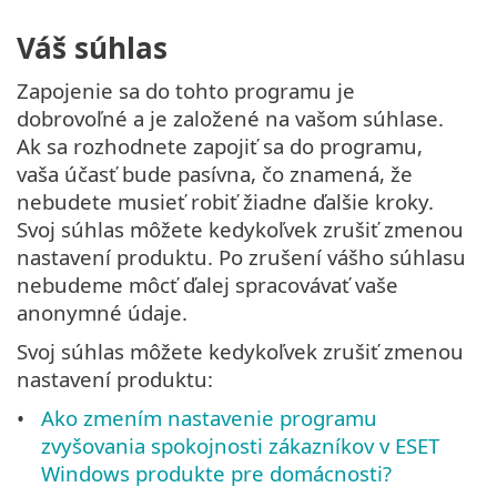
Váš súhlas
Zapojenie sa do tohto programu je
dobrovoľné a je založené na vašom súhlase.
Ak sa rozhodnete zapojiť sa do programu,
vaša účasť bude pasívna, čo znamená, že
nebudete musieť robiť žiadne ďalšie kroky.
Svoj súhlas môžete kedykoľvek zrušiť zmenou
nastavení produktu. Po zrušení vášho súhlasu
nebudeme môcť ďalej spracovávať vaše
anonymné údaje.
Svoj súhlas môžete kedykoľvek zrušiť zmenou
nastavení produktu:
Ako zmením nastavenie programu
zvyšovania spokojnosti zákazníkov v ESET
Windows produkte pre domácnosti?