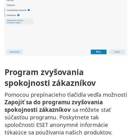
Program zvyšovania
spokojnosti zákazníkov
Pomocou prepínacieho tlačidla vedľa možnosti
Zapojiť sa do programu zvyšovania
spokojnosti zákazníkov
sa môžete stať
súčasťou programu. Poskytnete tak
spoločnosti ESET anonymné informácie
týkajúce sa používania našich produktov.