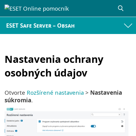
ESET Safe Server – Obsah
Nastavenia ochrany
osobných údajov
Otvorte
Rozšírené nastavenia
>
Nastavenia
súkromia
.