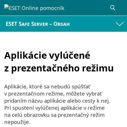
ESET Safe Server – Obsah
Aplikácie vylúčené
z prezentačného režimu
Aplikácie, ktoré sa nebudú spúšťať
v prezentačnom režime, môžete vybrať
pridaním názvu aplikácie alebo cesty k nej.
Pri spustení vylúčenej aplikácie v režime
na celú obrazovku sa prezentačný režim
nepoužije.