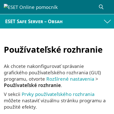
ESET Safe Server – Obsah
Používateľské rozhranie
Ak chcete nakonfigurovať správanie
grafického používateľského rozhrania (GUI)
programu, otvorte
Rozšírené nastavenia
>
Používateľské rozhranie
.
V sekcii
Prvky používateľského rozhrania
môžete nastaviť vizuálnu stránku programu a
použité efekty.