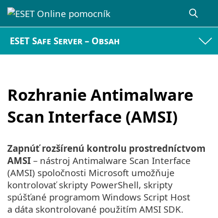
ESET Safe Server – Obsah
Rozhranie Antimalware
Scan Interface (AMSI)
Zapnúť rozšírenú kontrolu prostredníctvom
AMSI
– nástroj Antimalware Scan Interface
(AMSI) spoločnosti Microsoft umožňuje
kontrolovať skripty PowerShell, skripty
spúšťané programom Windows Script Host
a dáta skontrolované použitím AMSI SDK.