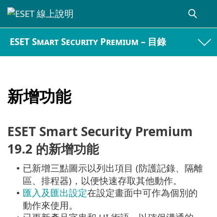
ESET Smart Security Premium – 目錄
新增功能
ESET Smart Security Premium
19.2 的新增功能
已新增三點圖示以列出項目 (防護記錄、隔離
•
區、排程器)，以便快速存取其他動作。
匯入及匯出設定
在設定畫面中可作為個別的
•
動作來使用。