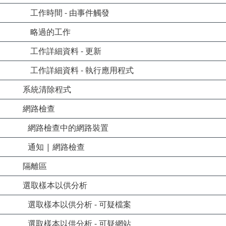
工作時間 - 由事件觸發
略過的工作
工作詳細資料 - 更新
工作詳細資料 - 執行應用程式
系統清除程式
網路檢查
網路檢查中的網路裝置
通知 | 網路檢查
隔離區
選取樣本以供分析
選取樣本以供分析 - 可疑檔案
選取樣本以供分析 - 可疑網站