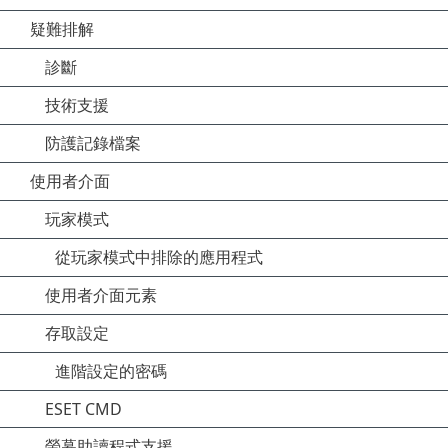
疑難排解
診斷
技術支援
防護記錄檔案
使用者介面
玩家模式
從玩家模式中排除的應用程式
使用者介面元素
存取設定
進階設定的密碼
ESET CMD
螢幕助讀程式支援