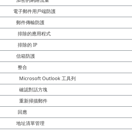
加密的網路流量
電子郵件用戶端防護
郵件傳輸防護
排除的應用程式
排除的 IP
信箱防護
整合
Microsoft Outlook 工具列
確認對話方塊
重新掃描郵件
回應
地址清單管理