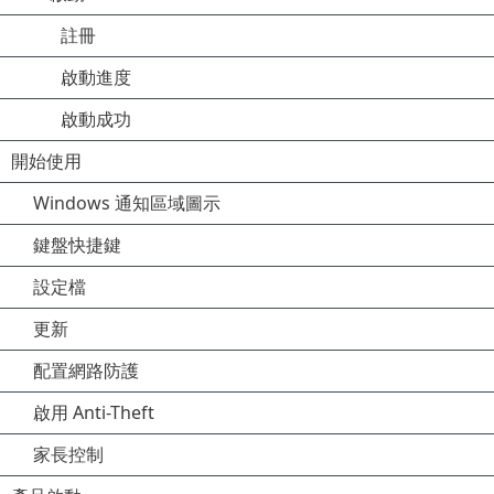
註冊
啟動進度
啟動成功
開始使用
Windows 通知區域圖示
鍵盤快捷鍵
設定檔
更新
配置網路防護
啟用 Anti-Theft
家長控制