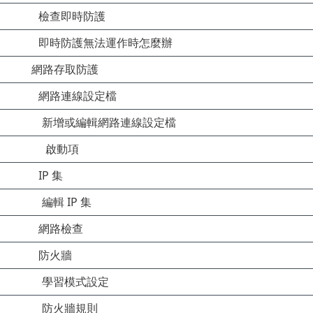
檢查即時防護
即時防護無法運作時怎麼辦
網路存取防護
網路連線設定檔
新增或編輯網路連線設定檔
啟動項
IP 集
編輯 IP 集
網路檢查
防火牆
學習模式設定
防火牆規則