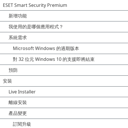
ESET Smart Security Premium
新增功能
我使用的是哪個應用程式？
系統需求
Microsoft Windows 的過期版本
對 32 位元 Windows 10 的支援即將結束
預防
安裝
Live Installer
離線安裝
產品變更
訂閱升級