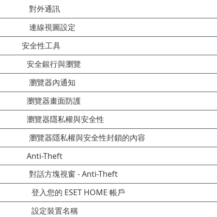
對外通訊
連線視圖設定
安全性工具
安全銀行與瀏覽
瀏覽器內通知
瀏覽器畫面防護
瀏覽器隱私權與安全性
瀏覽器隱私權與安全性封鎖的內容
Anti-Theft
對話方塊視窗 - Anti-Theft
登入您的 ESET HOME 帳戶
設定裝置名稱