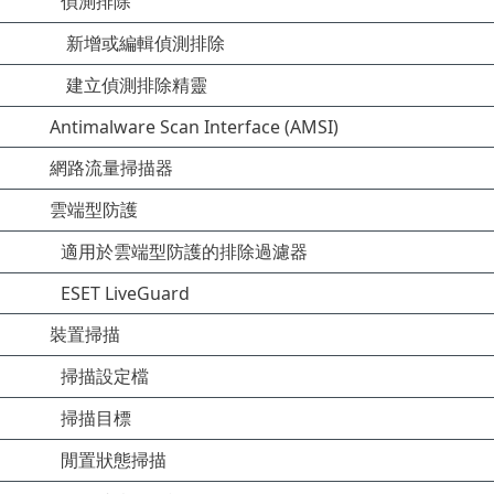
偵測排除
新增或編輯偵測排除
建立偵測排除精靈
Antimalware Scan Interface (AMSI)
網路流量掃描器
雲端型防護
適用於雲端型防護的排除過濾器
ESET LiveGuard
裝置掃描
掃描設定檔
掃描目標
閒置狀態掃描