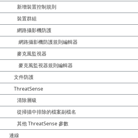
新增裝置控制規則
裝置群組
網路攝影機防護
網路攝影機防護規則編輯器
麥克風監視器
麥克風監視器規則編輯器
文件防護
ThreatSense
清除層級
從掃描中排除的檔案副檔名
其他 ThreatSense 參數
連線