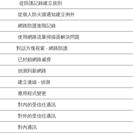
從防護記錄建立規則
從個人防火牆通知建立例外
網路防護進階記錄
使用網路流量掃描器解決問題
對話方塊視窗 - 網路防護
已封鎖網路威脅
偵測到新網路
建立連線 - 偵測
應用程式變更
對內的受信任通訊
對外的受信任通訊
對內通訊