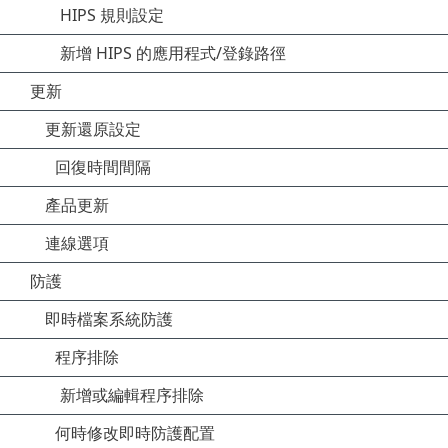
HIPS 規則設定
新增 HIPS 的應用程式/登錄路徑
更新
更新還原設定
回復時間間隔
產品更新
連線選項
防護
即時檔案系統防護
程序排除
新增或編輯程序排除
何時修改即時防護配置