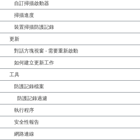
自訂掃描啟動器
掃描進度
裝置掃描防護記錄
更新
對話方塊視窗 - 需要重新啟動
如何建立更新工作
工具
防護記錄檔案
防護記錄過濾
執行程序
安全性報告
網路連線