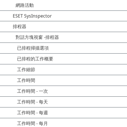
網路活動
ESET SysInspector
排程器
對話方塊視窗 -排程器
已排程掃描選項
已排程的工作概要
工作細節
工作時間
工作時間 - 一次
工作時間 - 每天
工作時間 - 每週
工作時間 - 每月