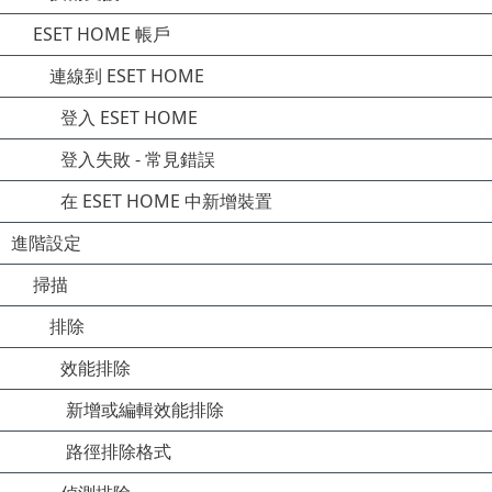
ESET HOME 帳戶
連線到 ESET HOME
登入 ESET HOME
登入失敗 - 常見錯誤
在 ESET HOME 中新增裝置
進階設定
掃描
排除
效能排除
新增或編輯效能排除
路徑排除格式