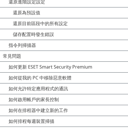
還原進階設定設定
還原為預設值
還原目前區段中的所有設定
儲存配置時發生錯誤
指令列掃描器
常見問題
如何更新 ESET Smart Security Premium
如何從我的 PC 中移除惡意軟體
如何允許特定應用程式的通訊
如何啟用帳戶的家長控制
如何在排程器中建立新的工作
如何排程每週裝置掃描