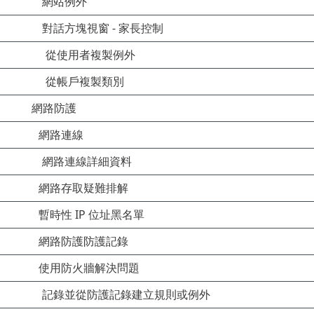
網站例外
對話方塊視窗 - 家長控制
從使用者複製例外
從帳戶複製類別
網路防護
網路連線
網路連線詳細資料
網路存取疑難排解
暫時性 IP 位址黑名單
網路防護防護記錄
使用防火牆解決問題
記錄並從防護記錄建立規則或例外