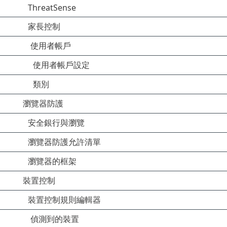
ThreatSense
家長控制
使用者帳戶
使用者帳戶設定
類別
瀏覽器防護
安全銀行與瀏覽
瀏覽器防護允許清單
瀏覽器的框架
裝置控制
裝置控制規則編輯器
偵測到的裝置