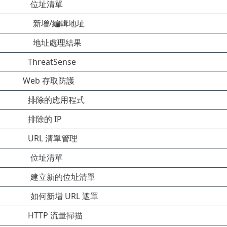
位址清單
新增/編輯地址
地址處理結果
ThreatSense
Web 存取防護
排除的應用程式
排除的 IP
URL 清單管理
位址清單
建立新的位址清單
如何新增 URL 遮罩
HTTP 流量掃描