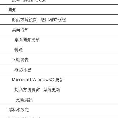
通知
對話方塊視窗 - 應用程式狀態
桌面通知
桌面通知清單
轉送
互動警告
確認訊息
Microsoft Windows® 更新
對話方塊視窗 - 系統更新
更新資訊
隱私權設定