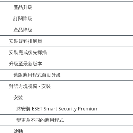
產品升級
訂閱降級
產品降級
安裝疑難排解員
安裝完成後先掃描
升級至最新版本
舊版應用程式自動升級
對話方塊視窗 - 安裝
安裝
將安裝 ESET Smart Security Premium
變更為不同的應用程式
啟動