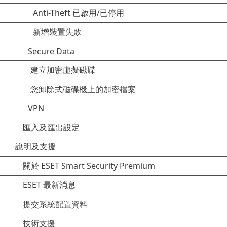
Anti-Theft 已啟用/已停用
新增裝置失敗
Secure Data
建立加密虛擬磁碟
您卸除式磁碟機上的加密檔案
VPN
匯入及匯出設定
說明及支援
關於 ESET Smart Security Premium
ESET 最新消息
提交系統配置資料
技術支援