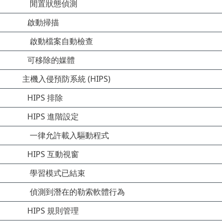
閒置狀態偵測
啟動掃描
啟動檔案自動檢查
可移除的媒體
主機入侵預防系統 (HIPS)
HIPS 排除
HIPS 進階設定
一律允許載入驅動程式
HIPS 互動視窗
學習模式已結束
偵測到潛在的勒索軟體行為
HIPS 規則管理