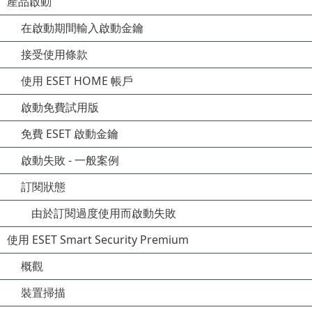
產品啟動
在啟動期間輸入啟動金鑰
接受使用條款
使用 ESET HOME 帳戶
啟動免費試用版
免費 ESET 啟動金鑰
啟動失敗 - 一般案例
訂閱狀態
由於訂閱過度使用而啟動失敗
使用 ESET Smart Security Premium
概觀
裝置掃描