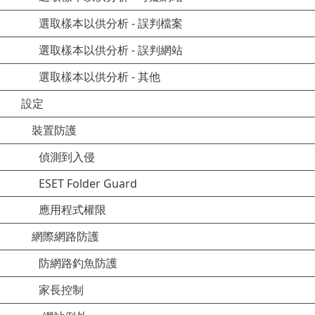
選取樣本以供分析 - 誤判檔案
選取樣本以供分析 - 誤判網站
選取樣本以供分析 - 其他
設定
裝置防護
偵測到入侵
ESET Folder Guard
應用程式權限
網際網路防護
防網路釣魚防護
家長控制