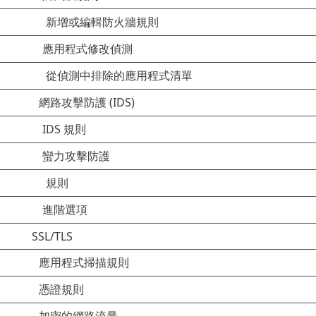
新增或編輯防火牆規則
應用程式修改偵測
從偵測中排除的應用程式清單
網路攻擊防護 (IDS)
IDS 規則
蠻力攻擊防護
規則
進階選項
SSL/TLS
應用程式掃描規則
憑證規則