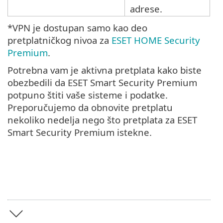
adrese.
*VPN je dostupan samo kao deo
pretplatničkog nivoa za
ESET HOME Security
Premium
.
Potrebna vam je aktivna pretplata kako biste
obezbedili da ESET Smart Security Premium
potpuno štiti vaše sisteme i podatke.
Preporučujemo da obnovite pretplatu
nekoliko nedelja nego što pretplata za ESET
Smart Security Premium istekne.