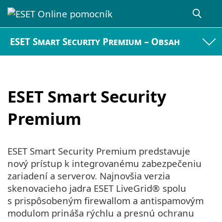
ESET Smart Security Premium – Obsah
ESET Smart Security
Premium
ESET Smart Security Premium predstavuje
nový prístup k integrovanému zabezpečeniu
zariadení a serverov. Najnovšia verzia
skenovacieho jadra ESET LiveGrid® spolu
s prispôsobeným firewallom a antispamovým
modulom prináša rýchlu a presnú ochranu