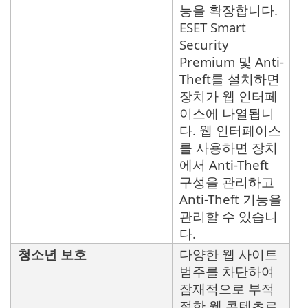
능을 확장합니다.
ESET Smart
Security
Premium 및 Anti-
Theft를 설치하면
장치가 웹 인터페
이스에 나열됩니
다. 웹 인터페이스
를 사용하면 장치
에서 Anti-Theft
구성을 관리하고
Anti-Theft 기능을
관리할 수 있습니
다.
청소년 보호
다양한 웹 사이트
범주를 차단하여
잠재적으로 부적
절한 웹 콘텐츠로