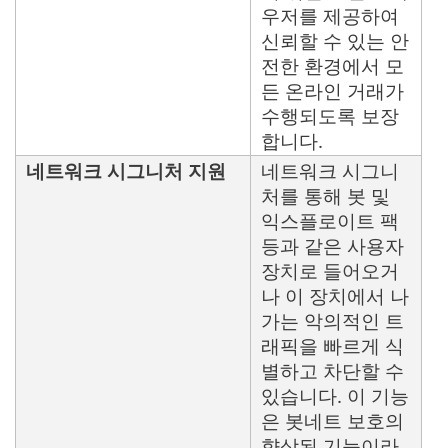
우저를 제공하여
신뢰할 수 있는 안
전한 환경에서 모
든 온라인 거래가
수행되도록 보장
합니다.
네트워크 시그니처 지원
네트워크 시그니
처를 통해 봇 및
익스플로이트 팩
등과 같은 사용자
장치로 들어오거
나 이 장치에서 나
가는 악의적인 트
래픽을 빠르게 식
별하고 차단할 수
있습니다. 이 기능
은 봇네트 보호의
향상된 기능이라