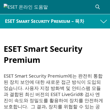
ESET Smart Security Premium – 목차
ESET Smart Security
Premium
ESET Smart Security Premium에는 완전히 통합
된 장치 보안에 대한 새로운 접근 방식이 도입되
었습니다. 사용자 지정 방화벽 및 안티스팸 모듈
과 결합된 최신 버전의 ESET LiveGrid® 검사 엔
진이 속도와 정밀도를 활용하여 장치를 안전하게
보호합니다. 그 결과, 장치를 위협할 수 있는 공