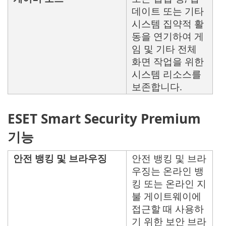
데이트 또는 기타
시스템 집약적 활
동을 연기하여 게
임 및 기타 전체
화면 작업을 위한
시스템 리소스를
보존합니다.
ESET Smart Security Premium
기능
안전 뱅킹 및 브라우징
안전 뱅킹 및 브라
우징는 온라인 뱅
킹 또는 온라인 지
불 게이트웨이에
접근할 때 사용하
기 위한 보안 브라