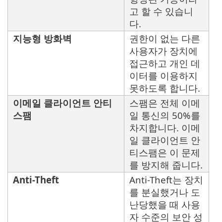
고 할 수 있습니
다.
지능형 방화벽
권한이 없는 다른
사용자가 장치에
접근하고 개인 데
이터를 이용하지
못하도록 합니다.
이메일 클라이언트 안티
스팸은 전체 이메
스팸
일 통신의 50%를
차지합니다. 이메
일 클라이언트 안
티스팸은 이 문제
를 방지해 줍니다.
Anti-Theft
Anti-Theft는 장치
를 분실했거나 도
난당했을 때 사용
자 수준의 보안 성