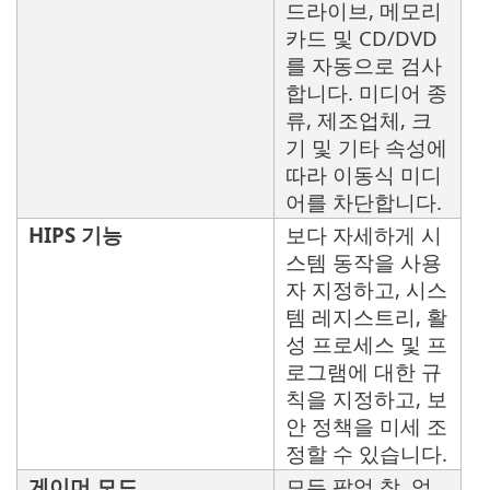
드라이브, 메모리
카드 및 CD/DVD
를 자동으로 검사
합니다. 미디어 종
류, 제조업체, 크
기 및 기타 속성에
따라 이동식 미디
어를 차단합니다.
HIPS 기능
보다 자세하게 시
스템 동작을 사용
자 지정하고, 시스
템 레지스트리, 활
성 프로세스 및 프
로그램에 대한 규
칙을 지정하고, 보
안 정책을 미세 조
정할 수 있습니다.
게이머 모드
모든 팝업 창, 업