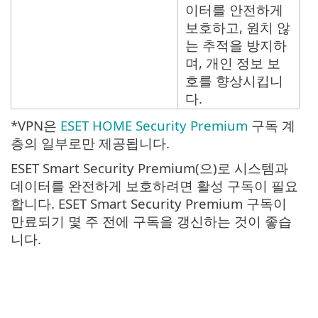
이터를 안전하게
보호하고, 원치 않
는 추적을 방지하
며, 개인 정보 보
호를 향상시킵니
다.
*VPN은
ESET HOME Security Premium
구독 계
층의 일부로만 제공됩니다.
ESET Smart Security Premium(으)로 시스템과
데이터를 완전하게 보호하려면 활성 구독이 필요
합니다. ESET Smart Security Premium 구독이
만료되기 몇 주 전에 구독을 갱신하는 것이 좋습
니다.