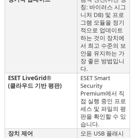
칭: 바이러스 시그
니처 DB) 및 프로
그램 모듈을 정기
적으로 업데이트
하는 것이 장치에
서 최고 수준의 보
안을 유지하는 가
장 좋은 방법입니
다.
ESET LiveGrid®
ESET Smart
(클라우드 기반 평판)
Security
Premium에서 직
접 실행 중인 프로
세스 및 파일의 평
판을 확인할 수 있
습니다.
장치 제어
모든 USB 플래시