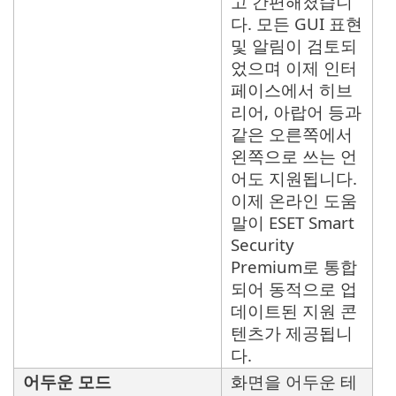
고 간편해졌습니
다. 모든 GUI 표현
및 알림이 검토되
었으며 이제 인터
페이스에서 히브
리어, 아랍어 등과
같은 오른쪽에서
왼쪽으로 쓰는 언
어도 지원됩니다.
이제 온라인 도움
말이 ESET Smart
Security
Premium로 통합
되어 동적으로 업
데이트된 지원 콘
텐츠가 제공됩니
다.
어두운 모드
화면을 어두운 테