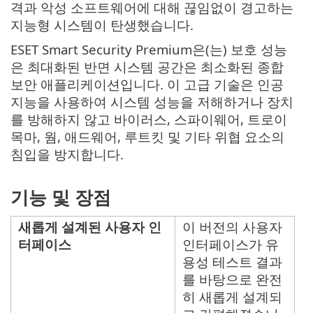
격과 악성 소프트웨어에 대해 끊임없이 경고하는
지능형 시스템이 탄생했습니다.
ESET Smart Security Premium은(는) 보호 성능
은 최대화된 반면 시스템 공간은 최소화된 종합
보안 애플리케이션입니다. 이 고급 기술은 인공
지능을 사용하여 시스템 성능을 저해하거나 장치
를 방해하지 않고 바이러스, 스파이웨어, 트로이
목마, 웜, 애드웨어, 루트킷 및 기타 위협 요소의
침입을 방지합니다.
기능 및 장점
새롭게 설계된 사용자 인
이 버전의 사용자
터페이스
인터페이스가 유
용성 테스트 결과
를 바탕으로 완전
히 새롭게 설계되