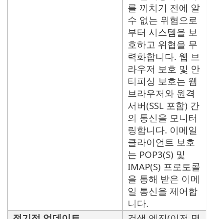
를 끼치기 전에 알
수 없는 위협으로
부터 시스템을 보
호하고 위협을 무
력화합니다. 웹 브
라우저 보호 및 안
티피싱 보호는 웹
브라우저와 원격
서버(SSL 포함) 간
의 통신을 모니터
링합니다. 이메일
클라이언트 보호
는 POP3(S) 및
IMAP(S) 프로토콜
을 통해 받은 이메
일 통신을 제어합
니다.
정기적 업데이트
검색 엔진(이전 명