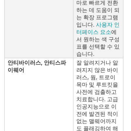
마로 빠르게 전환
하는 데 도움이 되
는 확장 프로그램
입니다.
사용자 인
터페이스 요소
에
서 원하는 색 구성
표를 선택할 수 있
습니다.
안티바이러스, 안티스파
잘 알려지거나 알
이웨어
려지지 않은 바이
러스, 웜, 트로이
목마 및 루트킷을
사전에 검출하고
치료합니다. 고급
인공지능으로 이
전에 발견된 적이
없는 맬웨어까지
도 플래깅하여 해