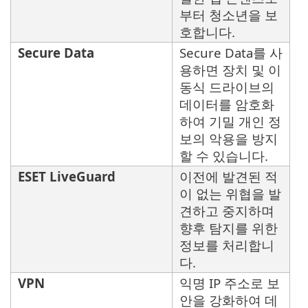
부터 청소년을 보
호합니다.
Secure Data
Secure Data를 사
용하면 장치 및 이
동식 드라이브의
데이터를 암호화
하여 기밀 개인 정
보의 악용을 방지
할 수 있습니다.
ESET LiveGuard
이전에 발견된 적
이 없는 위협을 발
견하고 중지하며
향후 탐지를 위한
정보를 처리합니
다.
VPN
익명 IP 주소로 보
안을 강화하여 데