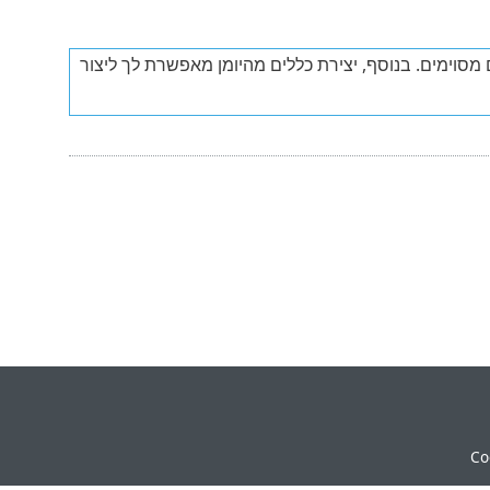
וימים. בנוסף, יצירת כללים מהיומן מאפשרת לך ליצור