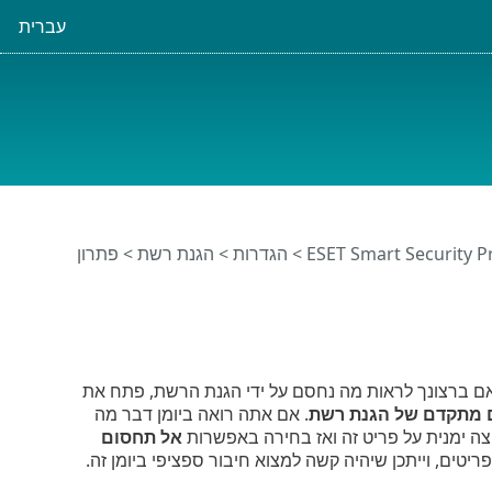
עברית
>
הגדרות
>
הגנת רשת
>
פתרון
 מתקדם של הגנת רשת
. אם אתה רואה ביומן דבר מה
אל תחסום
יטים, וייתכן שיהיה קשה למצוא חיבור ספציפי ביומן זה.