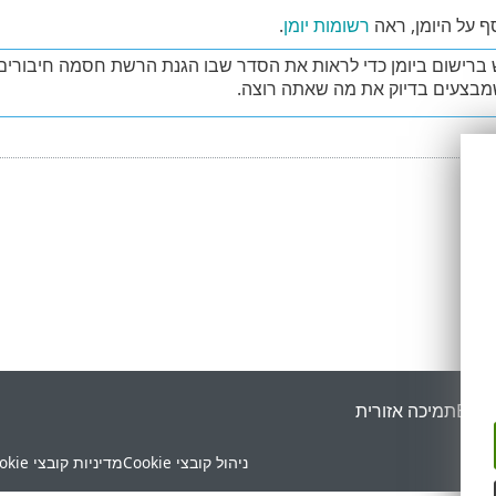
ף על היומן, ראה
רשומות יומן
.
רישום ביומן כדי לראות את הסדר שבו הגנת הרשת חסמה חיבורים מס
מבצעים בדיוק את מה שאתה רוצה.
ESET
תמיכה אזורית
ניהול קובצי Cookie
מדיניות קובצי Cookie