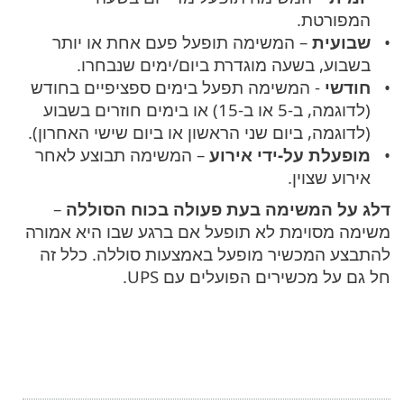
המפורטת.
שבועית
– המשימה תופעל פעם אחת או יותר
בשבוע, בשעה מוגדרת ביום/ימים שנבחרו.
חודשי
- המשימה תפעל בימים ספציפיים בחודש
(לדוגמה, ב-5 או ב-15) או בימים חוזרים בשבוע
(לדוגמה, ביום שני הראשון או ביום שישי האחרון).
מופעלת על-ידי אירוע
– המשימה תבוצע לאחר
אירוע שצוין.
דלג על המשימה בעת פעולה בכוח הסוללה
–
משימה מסוימת לא תופעל אם ברגע שבו היא אמורה
להתבצע המכשיר מופעל באמצעות סוללה. כלל זה
חל גם על מכשירים הפועלים עם UPS.