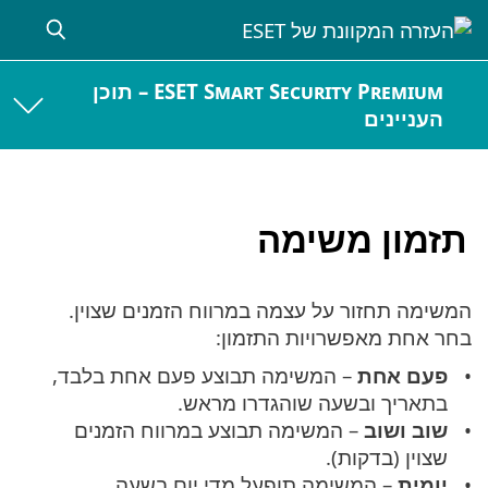
ESET Smart Security Premium – תוכן
העניינים
תזמון משימה
המשימה תחזור על עצמה במרווח הזמנים שצוין.
בחר אחת מאפשרויות התזמון:
פעם אחת
– המשימה תבוצע פעם אחת בלבד,
בתאריך ובשעה שוהגדרו מראש.
שוב ושוב
– המשימה תבוצע במרווח הזמנים
שצוין (בדקות).
יומית
– המשימה תופעל מדי יום בשעה