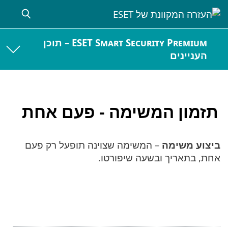
ESET Smart Security Premium – תוכן
העניינים
תזמון המשימה - פעם אחת
ביצוע משימה
– המשימה שצוינה תופעל רק פעם
אחת, בתאריך ובשעה שיפורטו.