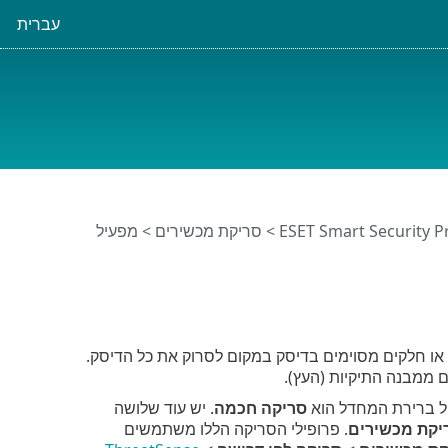
עברית
>
סריקת מכשירים
> מפעיל
 חלקים מסוימים בדיסק במקום לסרוק את כל הדיסק.
 ממבנה התיקיות (העץ).
יל ברירת המחדל הוא
סריקה חכמה
. יש עוד שלושה
יקת מכשירים
. פרופילי הסריקה הללו משתמשים