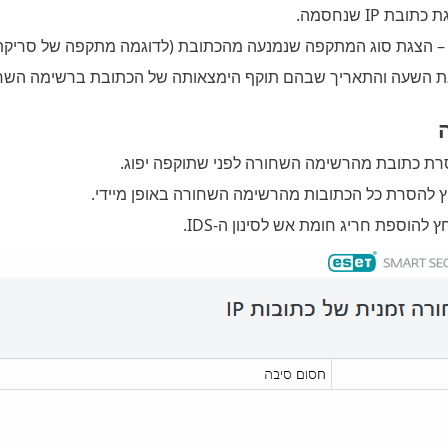
ובת IP שנחסמה.
 הצגת סוג המתקפה שנמנעה מהכתובת (לדוגמה מתקפה של סריקת יציא
 השעה והתאריך שבהם תוקף הימצאותה של הכתובת ברשימה השחור
ת כתובת מהרשימה השחורה לפני שתוקפה יפוג.
 להסרת כל הכתובות מהרשימה השחורה באופן מיידי.
 להוספת חריג חומת אש לסינון ה-IDS.