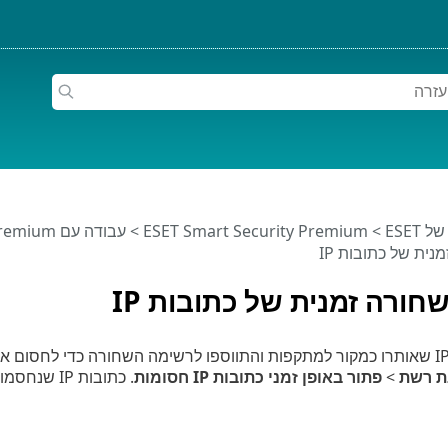
ESET
>
ESET Smart Security Premium
>
עבודה עם ESET Smart Security Premium
ית של כתובות IP
ורה זמנית של כתובות IP
ת רשת
>
פתור באופן זמני כתובות IP חסומות
. כתובות IP שנחסמו באופן זמני חסומות למשך שעה אחת.