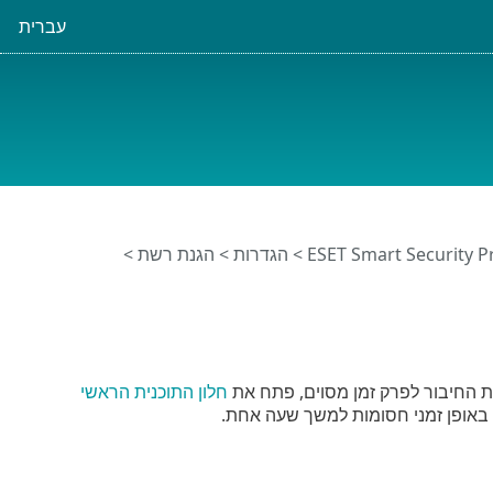
עברית
>
הגדרות
>
הגנת רשת
>
חלון התוכנית הראשי