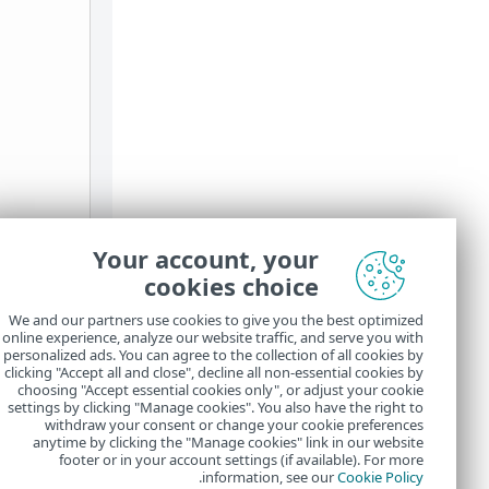
Your account, your
cookies choice
We and our partners use cookies to give you the best optimized
online experience, analyze our website traffic, and serve you with
personalized ads. You can agree to the collection of all cookies by
clicking "Accept all and close", decline all non-essential cookies by
choosing "Accept essential cookies only", or adjust your cookie
settings by clicking "Manage cookies". You also have the right to
withdraw your consent or change your cookie preferences
anytime by clicking the "Manage cookies" link in our website
footer or in your account settings (if available). For more
.
information, see our
Cookie Policy