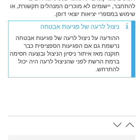
להתחבר, יישומים לא מוכרים המנהלים תקשורת, או
שימוש במספרי יציאות יוצאי דופן.
ניצול לרעה של פגיעות אבטחה
ההודעה על ניצול לרעה של פגיעות אבטחה
נרשמת גם אם הפגיעות הספציפית כבר
תוקנה מאז איתור ניסיון הניצול ובוצעה חסימה
ברמת הרשת לפני שהניצול לרעה היה יכול
להתרחש.