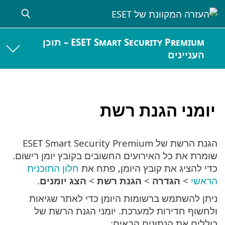
ESET Smart Security Premium – תוכן
העניינים
יומני הגנת רשת
הגנת הרשת של ESET Smart Security Premium
שומרת את כל האירועים החשובים בקובץ יומן רישום.
כדי להציג את קובץ היומן, פתח את
חלון התוכנית
הראשי
>
הגדרה
>
הגנת רשת
>
הצג יומנים
.
ניתן להשתמש ברשומות היומן כדי לאתר שגיאות
ולחשוף חדירות למערכת. יומני הגנת הרשת של
כוללים את הנתונים הבאים: