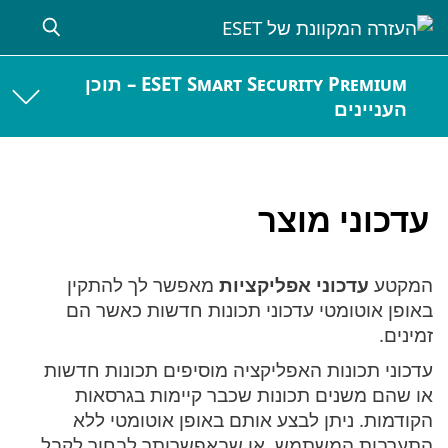
ESET Smart Security Premium – תוכן
העניינים
עדכוני מוצר
המקטע
עדכוני אפליקציות
מאפשר לך להתקין
באופן אוטומטי עדכוני תכונות חדשות כאשר הם
זמינים.
עדכוני תכונות האפליקציה מוסיפים תכונות חדשות
או שהם משנים תכונות שכבר קיימות בגרסאות
הקודמות. ניתן לבצע אותם באופן אוטומטי ללא
התערבות המשתמש, או שבאפשרותך לבחור לקבל