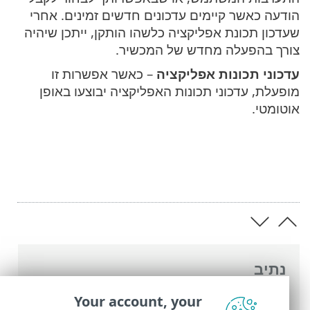
הודעה כאשר קיימים עדכונים חדשים זמינים. אחרי
שעדכון תכונת אפליקציה כלשהו הותקן, ייתכן שיהיה
צורך בהפעלה מחדש של המכשיר.
עדכוני תכונות אפליקציה
– כאשר אפשרות זו
מופעלת, עדכוני תכונות האפליקציה יבוצעו באופן
אוטומטי.
נתיב
העזרה המקוונת של ESET
>
ESET Smart
Your account, your