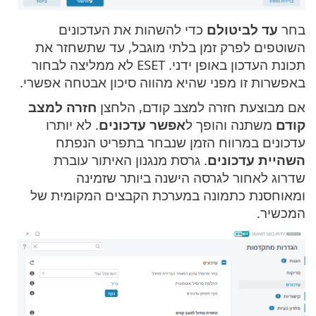
בחר
עד לביטולם
כדי להשהות את העדכונים
השוטפים לפרק זמן בלתי מוגבל, עד שתשחזר את
תכונת העדכון באופן ידני. ESET לא ממליצה לבחור
באפשרות זו מפני שהיא מהווה סיכון אבטחה אפשרי.
אם מבוצעת חזרה למצב קודם, הלחצן
חזרה למצב
קודם
משתנה והופך ל
אפשר עדכונים
. לא יותרו
עדכונים במרווח הזמן שנבחר בתפריט הנפתח
השהיית עדכונים
. גרסת מנגנון האיתור עוברת
שדרוג לאחור לגרסה הישנה ביותר שזמינה
ומאוחסנת כתמונה במערכת הקבצים המקומית של
המכשיר.