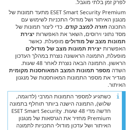
לפרק זמן בלתי מוגבל.
ESET Smart Security Premium מתעד תמונות של
מנגנון האיתור ושל מודולי התכניות לשימוש עם
התכונה
חזרה למצב קודם
. כדי ליצור תמונות של
מסד נתוני וירוסים, השאר את האפשרות
יצירת
תמונות מצב של מודולים
מופעלת. כאשר
האפשרות
יצירת תמונות מצב של מודולים
מופעלת, התמונה הראשונה נוצרת במהלך העדכון
הראשון. התמונה הבאה נוצרת לאחר 48 שעות.
השדה
מספר תמונות המצב המאוחסנות מקומית
מגדיר את מספר התמונות המאוחסנות של מנגנון
האיתור.
כשתגיע למספר התמונות המרבי (לדוגמה,
שלוש), התמונה הישנה ביותר תוחלף בתמונה
חדשה מדי 48 שעות. ESET Smart Security
Premium מחזיר את הגרסאות של מנגנון
האיתור ושל עדכון מודולי התכניות לתמונה