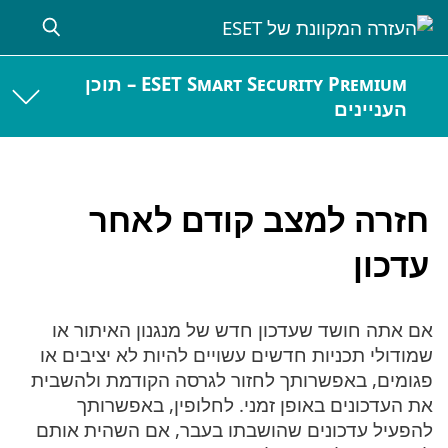
ESET Smart Security Premium – תוכן
העניינים
חזרה למצב קודם לאחר
עדכון
אם אתה חושד שעדכון חדש של מנגנון האיתור או
שמודולי תכניות חדשים עשויים להיות לא יציבים או
פגומים, באפשרותך לחזור לגרסה הקודמת ולהשבית
את העדכונים באופן זמני. לחלופין, באפשרותך
להפעיל עדכונים שהושבתו בעבר, אם השהית אותם