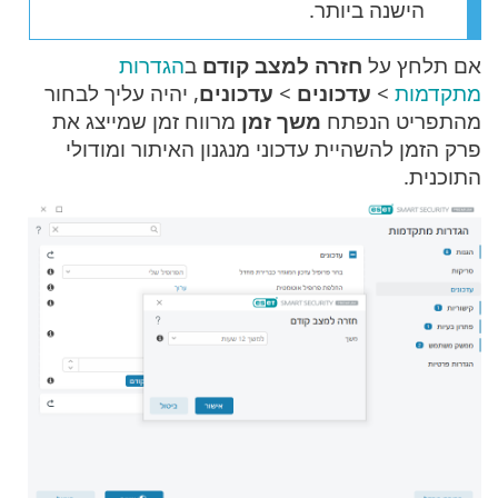
הישנה ביותר.
אם תלחץ על
חזרה למצב קודם
ב
הגדרות
מתקדמות
>
עדכונים
>
עדכונים
, יהיה עליך לבחור
מהתפריט הנפתח
משך זמן
מרווח זמן שמייצג את
פרק הזמן להשהיית עדכוני מנגנון האיתור ומודולי
התוכנית.