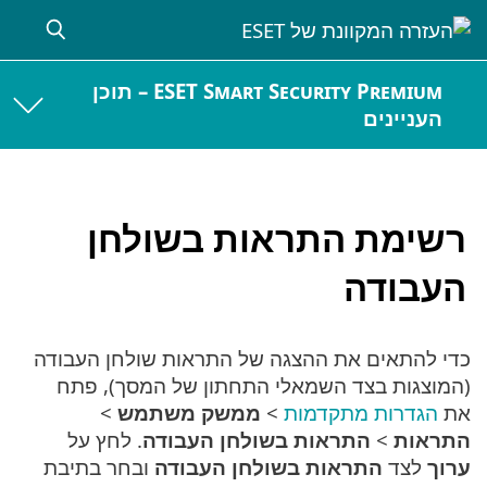
ESET Smart Security Premium – תוכן
העניינים
רשימת התראות בשולחן
העבודה
כדי להתאים את ההצגה של התראות שולחן העבודה
(המוצגות בצד השמאלי התחתון של המסך), פתח
את
הגדרות מתקדמות
>
ממשק משתמש
>
התראות
>
התראות בשולחן העבודה
. לחץ על
ערוך
לצד
התראות בשולחן העבודה
ובחר בתיבת