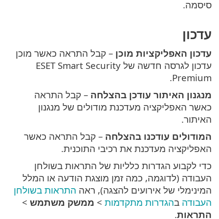
סיסמה.
עדכון
עדכון האפליקציות מוכן
– קבל התראה כאשר מוכן
עדכון לגרסה חדשה של ESET Smart Security
Premium.
מנגנון האיתור עודכן בהצלחה
– קבל התראה
כאשר האפליקציה מעדכנת מודולים של מנגנון
האיתור.
המודולים עודכנו בהצלחה
– קבל התראה כאשר
האפליקציה מעדכנת את רכיבי התוכנית.
כדי לקבוע הגדרות כלליות של התראות בשולחן
העבודה (לדוגמה, כמה זמן מוצגת הודעה או המלל
המינימלי של אירועים להצגה), ראה
התראות בשולחן
העבודה
ב
הגדרות מתקדמות
>
ממשק משתמש
>
התראות
.