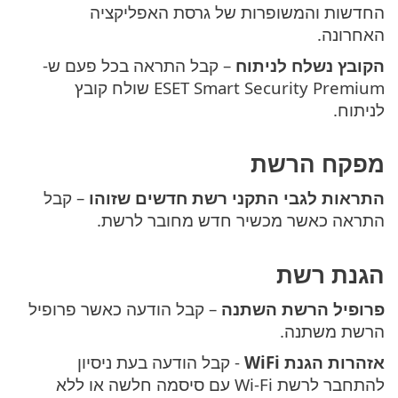
החדשות והמשופרות של גרסת האפליקציה
האחרונה.
הקובץ נשלח לניתוח
– קבל התראה בכל פעם ש-
ESET Smart Security Premium שולח קובץ
לניתוח.
מפקח הרשת
התראות לגבי התקני רשת חדשים שזוהו
– קבל
התראה כאשר מכשיר חדש מחובר לרשת.
הגנת רשת
פרופיל הרשת השתנה
– קבל הודעה כאשר פרופיל
הרשת משתנה.
אזהרות הגנת WiFi
- קבל הודעה בעת ניסיון
להתחבר לרשת Wi-Fi עם סיסמה חלשה או ללא