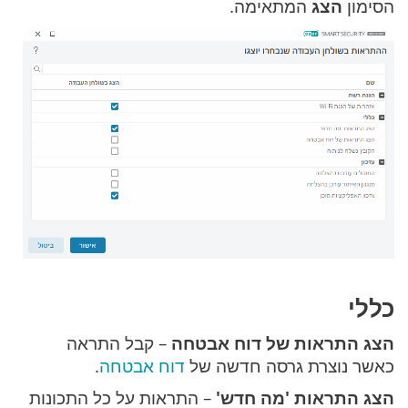
הסימון
הצג
המתאימה.
כללי
הצג התראות של דוח אבטחה
– קבל התראה
כאשר נוצרת גרסה חדשה של
דוח אבטחה
.
הצג התראות 'מה חדש'
– התראות על כל התכונות