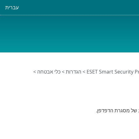
עברית
>
הגדרות
>
כלי אבטחה
>
 של מסגרת הדפדפן.