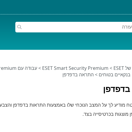
ESET
>
ESET Smart Security Premium
>
עבודה עם ESET Smart Security Premium
 בנקאיים בטוחים
> התראה בדפדפן
בדפדפן
 מודיע לך על המצב הנוכחי שלו באמצעות התראות בדפדפן והצבע
מוצגות בכרטיסייה בצד.