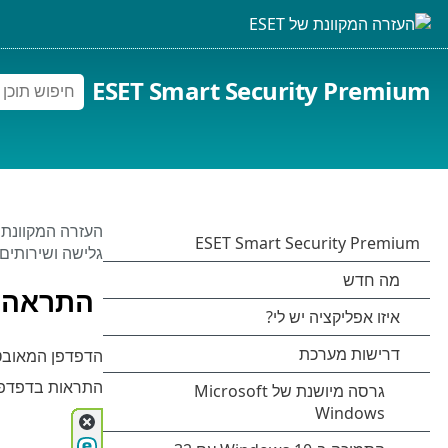
ESET Smart Security Premium
העזרה המקוונת של 
גלישה ושירותים
התראה 
הדפדפן המאובטח
התראות בדפדפן 