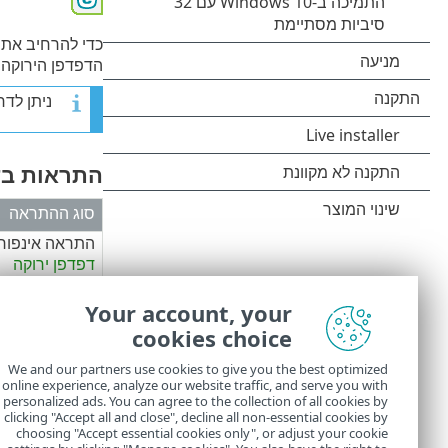
כדי להרחיב את ה
הדפדפן הירוקה,
ניתן לד
התראות בד
סוג ההתראה
התראה אינפורמ
דפדפן ירוקה
אזהרה ו
מסגרת 
Your account, your
התראת אבטחה
cookies choice
אדומה
We and our partners use cookies to give you the best optimized
online experience, analyze our website traffic, and serve you with
personalized ads. You can agree to the collection of all cookies by
clicking "Accept all and close", decline all non-essential cookies by
choosing "Accept essential cookies only", or adjust your cookie