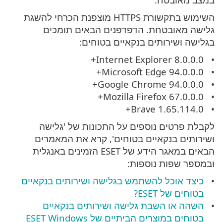
השימוש בתקשורת HTTPS מוצפנת הכרחי להשגת
גלישה מאובטחת. הדפדפנים הבאים תומכים
בגלישה ושירותים בנקאיים בטוחים:
Internet Explorer 8.0.0.0+
Microsoft Edge 94.0.0.0+
Google Chrome 94.0.0.0+
Mozilla Firefox 67.0.0.0+
Brave 1.65.114.0+
לקבלת פרטים נוספים על התכונות של 'גלישה
ושירותים בנקאיים בטוחים', קרא את המאמרים
הבאים במאגר הידע של ESET הזמינים באנגלית
ובמספר שפות נוספות:
כיצד אוכל להשתמש בגלישה ושירותים בנקאיים
בטוחים של ESET?
השהה או השבת גלישה ושירותים בנקאיים
בטוחים במוצרים הביתיים של ESET Windows