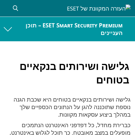
ESET Smart Security Premium – תוכן
העניינים
גלישה ושירותים בנקאיים
בטוחים
גלישה ושירותים בנקאיים בטוחים היא שכבת הגנה
נוספת שתוכננה להגן על הנתונים הכספיים שלך
במהלך ביצוע עסקאות מקוונות.
כברירת מחדל, כל דפדפני האינטרנט הנתמכים
מופעלים במצב מאובטח. כך תוכל לגלוש באינטרנט,