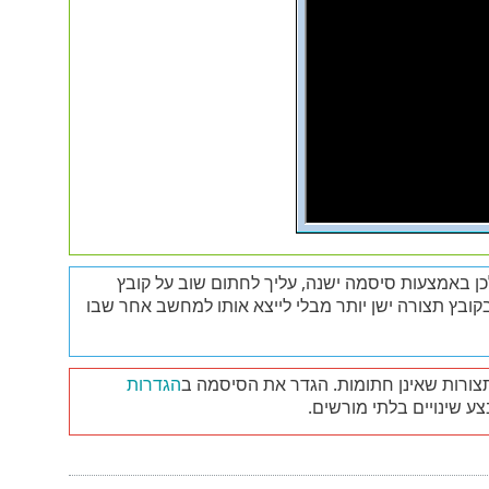
 באמצעות סיסמה ישנה, עליך לחתום שוב על קובץ
בץ תצורה ישן יותר מבלי לייצא אותו למחשב אחר שבו
הגדרות
 שינויים בלתי מורשים.