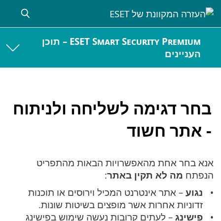
ESET Smart Security Premium – תוכן
העניינים
בחר דגימה לשליחה ולניתוח
- אתר חשוד
אנא בחר אחת מהאפשרויות הבאות מהתפריט
הנפתח
מה לא תקין באתר
:
נגוע
– אתר אינטרנט המכיל וירוסים או תוכנות
זדוניות אחרות אשר מופצים בשיטות שונות.
פישינג
– לעתים קרובות נעשה שימוש בפישינג