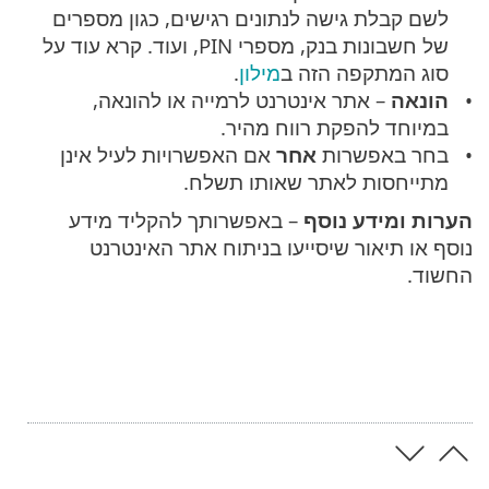
לשם קבלת גישה לנתונים רגישים, כגון מספרים
של חשבונות בנק, מספרי PIN, ועוד. קרא עוד על
סוג המתקפה הזה ב
מילון
.
הונאה
– אתר אינטרנט לרמייה או להונאה,
במיוחד להפקת רווח מהיר.
בחר באפשרות
אחר
אם האפשרויות לעיל אינן
מתייחסות לאתר שאותו תשלח.
הערות ומידע נוסף
– באפשרותך להקליד מידע
נוסף או תיאור שיסייעו בניתוח אתר האינטרנט
החשוד.