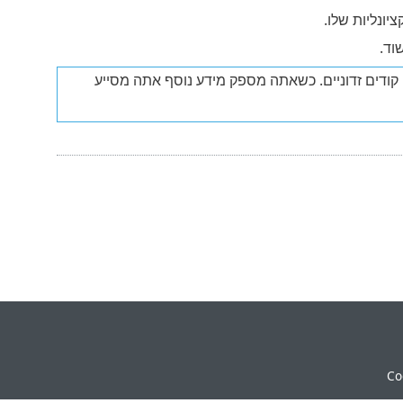
יונליות שלו.
וד.
 קודים זדוניים. כשאתה מספק מידע נוסף אתה מסייע