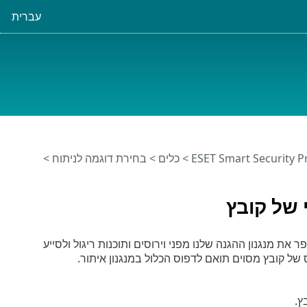
עברית
>
כלים
>
בחירת דוגמה לניתוח
>
י של קובץ
ת מנגנון ההגנה שלנו מפני וירוסים ותוכנות ריגול ולסייע
ץ.