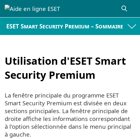
ESET Smart Security Premium – Sommaire
Utilisation d'ESET Smart
Security Premium
La fenêtre principale du programme ESET
Smart Security Premium est divisée en deux
sections principales. La fenêtre principale de
droite affiche les informations correspondant
à l'option sélectionnée dans le menu principal
à gauche.