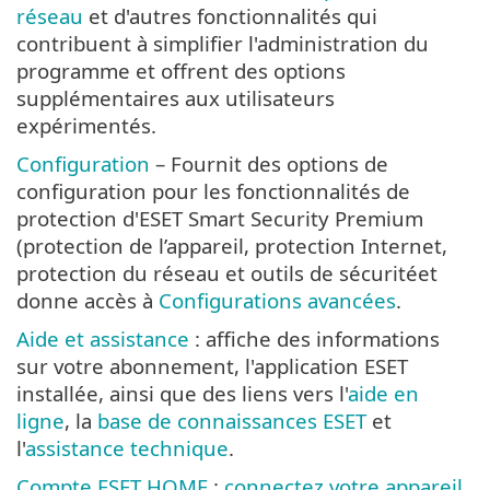
réseau
et d'autres fonctionnalités qui
contribuent à simplifier l'administration du
programme et offrent des options
supplémentaires aux utilisateurs
expérimentés.
Configuration
– Fournit des options de
configuration pour les fonctionnalités de
protection d'ESET Smart Security Premium
(protection de l’appareil, protection Internet,
protection du réseau et outils de sécuritéet
donne accès à
Configurations avancées
.
Aide et assistance
: affiche des informations
sur votre abonnement, l'application ESET
installée, ainsi que des liens vers l'
aide en
ligne
, la
base de connaissances ESET
et
l'
assistance technique
.
Compte ESET HOME
:
connectez votre appareil