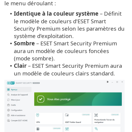
le menu déroulant :
Identique à la couleur système
– Définit
•
le modèle de couleurs d'ESET Smart
Security Premium selon les paramètres du
système d'exploitation.
Sombre
– ESET Smart Security Premium
•
aura un modèle de couleurs foncées
(mode sombre).
Clair
– ESET Smart Security Premium aura
•
un modèle de couleurs clairs standard.