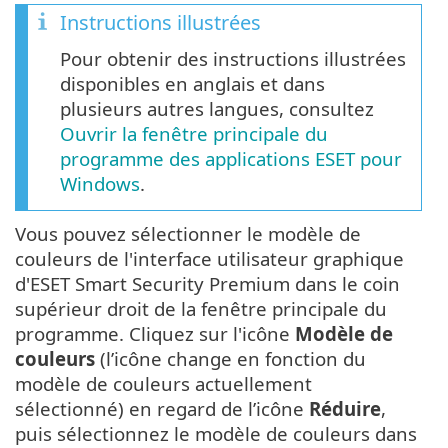
Instructions illustrées
Pour obtenir des instructions illustrées
disponibles en anglais et dans
plusieurs autres langues, consultez
Ouvrir la fenêtre principale du
programme des applications ESET pour
Windows
.
Vous pouvez sélectionner le modèle de
couleurs de l'interface utilisateur graphique
d'ESET Smart Security Premium dans le coin
supérieur droit de la fenêtre principale du
programme. Cliquez sur l'icône
Modèle de
couleurs
(l’icône change en fonction du
modèle de couleurs actuellement
sélectionné) en regard de l’icône
Réduire
,
puis sélectionnez le modèle de couleurs dans