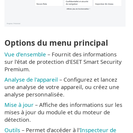
Options du menu principal
Vue d'ensemble
– Fournit des informations
sur l'état de protection d'ESET Smart Security
Premium.
Analyse de l'appareil
– Configurez et lancez
une analyse de votre appareil, ou créez une
analyse personnalisée.
Mise à jour
– Affiche des informations sur les
mises à jour du module et du moteur de
détection.
Outils
– Permet d'accéder à l'
Inspecteur de