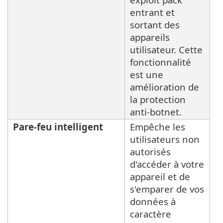
entrant et
sortant des
appareils
utilisateur. Cette
fonctionnalité
est une
amélioration de
la protection
anti-botnet.
Pare-feu intelligent
Empêche les
utilisateurs non
autorisés
d'accéder à votre
appareil et de
s'emparer de vos
données à
caractère