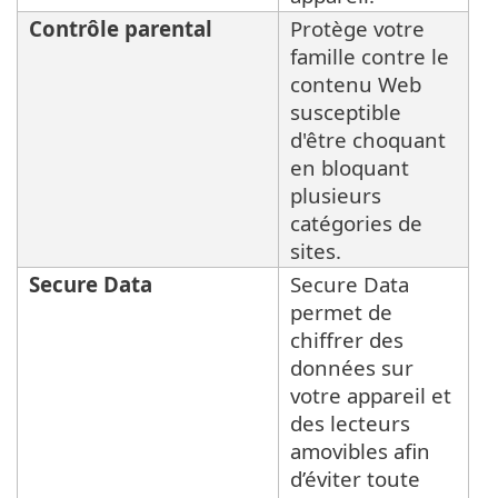
Contrôle parental
Protège votre
famille contre le
contenu Web
susceptible
d'être choquant
en bloquant
plusieurs
catégories de
sites.
Secure Data
Secure Data
permet de
chiffrer des
données sur
votre appareil et
des lecteurs
amovibles afin
d’éviter toute