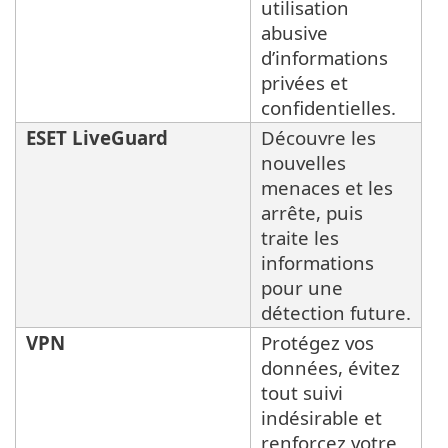
utilisation
abusive
d’informations
privées et
confidentielles.
ESET LiveGuard
Découvre les
nouvelles
menaces et les
arrête, puis
traite les
informations
pour une
détection future.
VPN
Protégez vos
données, évitez
tout suivi
indésirable et
renforcez votre