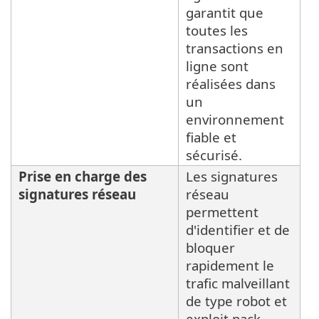
garantit que
toutes les
transactions en
ligne sont
réalisées dans
un
environnement
fiable et
sécurisé.
Prise en charge des
Les signatures
signatures réseau
réseau
permettent
d'identifier et de
bloquer
rapidement le
trafic malveillant
de type robot et
exploit pack