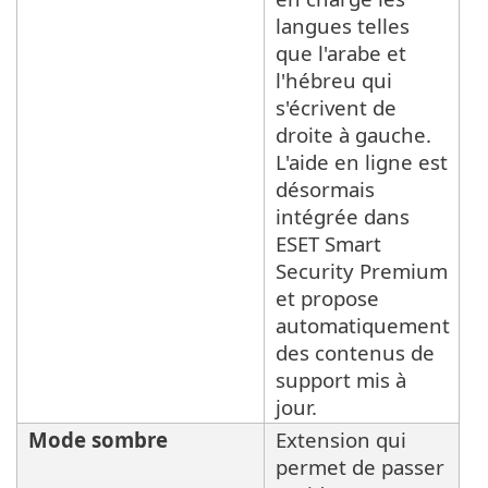
langues telles
que l'arabe et
l'hébreu qui
s'écrivent de
droite à gauche.
L'aide en ligne est
désormais
intégrée dans
ESET Smart
Security Premium
et propose
automatiquement
des contenus de
support mis à
jour.
Mode sombre
Extension qui
permet de passer