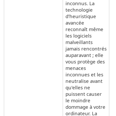
inconnus. La
technologie
d'heuristique
avancée
reconnaît même
les logiciels
malveillants
jamais rencontrés
auparavant ; elle
vous protège des
menaces
inconnues et les
neutralise avant
qu'elles ne
puissent causer
le moindre
dommage à votre
ordinateur. La