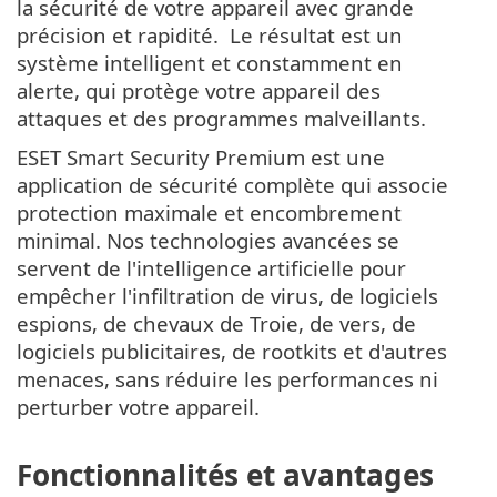
la sécurité de votre appareil avec grande
précision et rapidité. Le résultat est un
système intelligent et constamment en
alerte, qui protège votre appareil des
attaques et des programmes malveillants.
ESET Smart Security Premium est une
application de sécurité complète qui associe
protection maximale et encombrement
minimal. Nos technologies avancées se
servent de l'intelligence artificielle pour
empêcher l'infiltration de virus, de logiciels
espions, de chevaux de Troie, de vers, de
logiciels publicitaires, de rootkits et d'autres
menaces, sans réduire les performances ni
perturber votre appareil.
Fonctionnalités et avantages