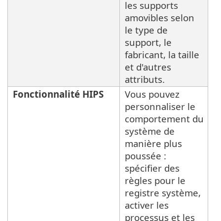
les supports
amovibles selon
le type de
support, le
fabricant, la taille
et d'autres
attributs.
Fonctionnalité HIPS
Vous pouvez
personnaliser le
comportement du
système de
manière plus
poussée :
spécifier des
règles pour le
registre système,
activer les
processus et les