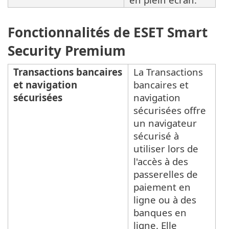
Fonctionnalités de ESET Smart
Security Premium
Transactions bancaires
La Transactions
et navigation
bancaires et
sécurisées
navigation
sécurisées offre
un navigateur
sécurisé à
utiliser lors de
l'accès à des
passerelles de
paiement en
ligne ou à des
banques en
ligne. Elle