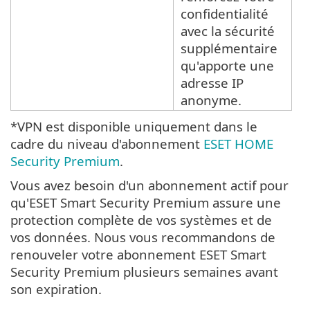
confidentialité
avec la sécurité
supplémentaire
qu'apporte une
adresse IP
anonyme.
*VPN est disponible uniquement dans le
cadre du niveau d'abonnement
ESET HOME
Security Premium
.
Vous avez besoin d'un abonnement actif pour
qu'ESET Smart Security Premium assure une
protection complète de vos systèmes et de
vos données. Nous vous recommandons de
renouveler votre abonnement ESET Smart
Security Premium plusieurs semaines avant
son expiration.