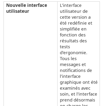
Nouvelle interface
L'interface
utilisateur
utilisateur de
cette version a
été redéfinie et
simplifiée en
fonction des
résultats des
tests
d'ergonomie.
Tous les
messages et
notifications de
l'interface
graphique ont été
examinés avec
soin, et l'interface
prend désormais
en charge les