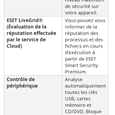
de sécurité sur
votre appareil.
ESET LiveGrid®
Vous pouvez vous
(Évaluation de la
informer de la
réputation effectuée
réputation des
par le service de
processus et des
Cloud)
fichiers en cours
d'exécution à
partir de ESET
Smart Security
Premium.
Contrôle de
Analyse
périphérique
automatiquement
toutes les clés
USB, cartes
mémoire et
CD/DVD. Bloque