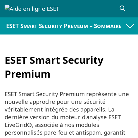
ESET Smart Security Premium – Sommaire
ESET Smart Security
Premium
ESET Smart Security Premium représente une
nouvelle approche pour une sécurité
véritablement intégrée des appareils. La
dernière version du moteur d'analyse ESET
LiveGrid®, associée à nos modules
personnalisés pare-feu et antispam, garantit