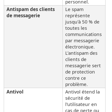
personnel.
Antispam des clients
Le spam
de messagerie
représente
jusqu'à 50 % de
toutes les
communications
par messagerie
électronique.
L'antispam des
clients de
messagerie sert
de protection
contre ce
problème.
Antivol
Antivol étend la
sécurité de
l'utilisateur en
cas de perte ou