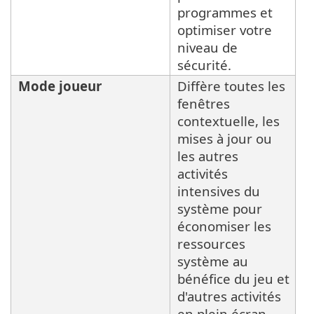
programmes et
optimiser votre
niveau de
sécurité.
Mode joueur
Diffère toutes les
fenêtres
contextuelle, les
mises à jour ou
les autres
activités
intensives du
système pour
économiser les
ressources
système au
bénéfice du jeu et
d'autres activités
en plein écran.