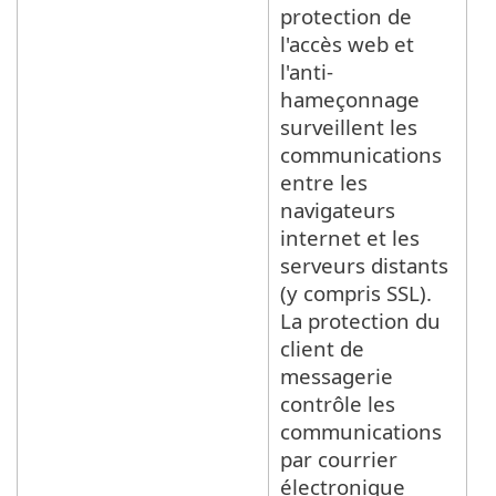
protection de
l'accès web et
l'anti-
hameçonnage
surveillent les
communications
entre les
navigateurs
internet et les
serveurs distants
(y compris SSL).
La protection du
client de
messagerie
contrôle les
communications
par courrier
électronique