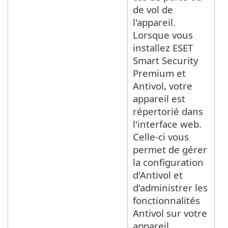
de vol de
l'appareil.
Lorsque vous
installez ESET
Smart Security
Premium et
Antivol, votre
appareil est
répertorié dans
l'interface web.
Celle-ci vous
permet de gérer
la configuration
d'Antivol et
d'administrer les
fonctionnalités
Antivol sur votre
appareil.