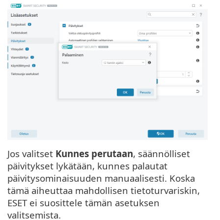
Jos valitset
Kunnes perutaan
, säännölliset
päivitykset lykätään, kunnes palautat
päivitysominaisuuden manuaalisesti. Koska
tämä aiheuttaa mahdollisen tietoturvariskin,
ESET ei suosittele tämän asetuksen
valitsemista.