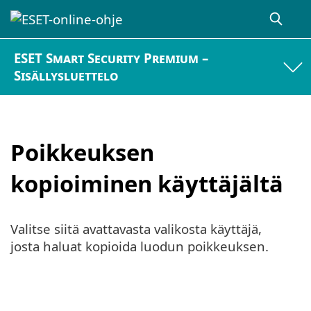
ESET Smart Security Premium –
Sisällysluettelo
Poikkeuksen
kopioiminen käyttäjältä
Valitse siitä avattavasta valikosta käyttäjä,
josta haluat kopioida luodun poikkeuksen.