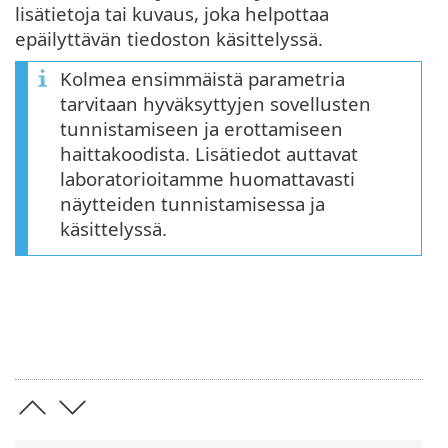
lisätietoja tai kuvaus, joka helpottaa
epäilyttävän tiedoston käsittelyssä.
Kolmea ensimmäistä parametria
tarvitaan hyväksyttyjen sovellusten
tunnistamiseen ja erottamiseen
haittakoodista. Lisätiedot auttavat
laboratorioitamme huomattavasti
näytteiden tunnistamisessa ja
käsittelyssä.