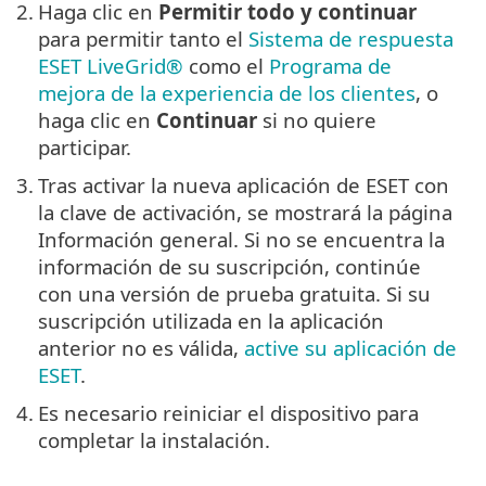
2.
Haga clic en
Permitir todo y continuar
para permitir tanto el
Sistema de respuesta
ESET LiveGrid®
como el
Programa de
mejora de la experiencia de los clientes
, o
haga clic en
Continuar
si no quiere
participar.
3.
Tras activar la nueva aplicación de ESET con
la clave de activación, se mostrará la página
Información general. Si no se encuentra la
información de su suscripción, continúe
con una versión de prueba gratuita. Si su
suscripción utilizada en la aplicación
anterior no es válida,
active su aplicación de
ESET
.
4.
Es necesario reiniciar el dispositivo para
completar la instalación.