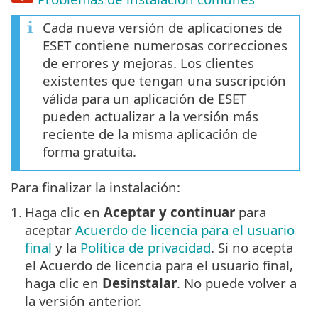
Cada nueva versión de aplicaciones de
ESET contiene numerosas correcciones
de errores y mejoras. Los clientes
existentes que tengan una suscripción
válida para un aplicación de ESET
pueden actualizar a la versión más
reciente de la misma aplicación de
forma gratuita.
Para finalizar la instalación:
1.
Haga clic en
Aceptar y continuar
para
aceptar
Acuerdo de licencia para el usuario
final
y la
Política de privacidad
. Si no acepta
el Acuerdo de licencia para el usuario final,
haga clic en
Desinstalar
. No puede volver a
la versión anterior.