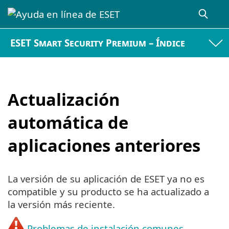
ESET Smart Security Premium – Índice
Actualización
automática de
aplicaciones anteriores
La versión de su aplicación de ESET ya no es
compatible y su producto se ha actualizado a
la versión más reciente.
Problemas de instalación comunes